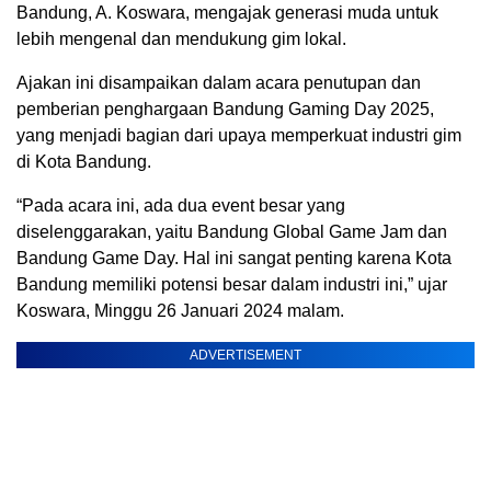
Bandung, A. Koswara, mengajak generasi muda untuk
lebih mengenal dan mendukung gim lokal.
Ajakan ini disampaikan dalam acara penutupan dan
pemberian penghargaan Bandung Gaming Day 2025,
yang menjadi bagian dari upaya memperkuat industri gim
di Kota Bandung.
“Pada acara ini, ada dua event besar yang
diselenggarakan, yaitu Bandung Global Game Jam dan
Bandung Game Day. Hal ini sangat penting karena Kota
Bandung memiliki potensi besar dalam industri ini,” ujar
Koswara, Minggu 26 Januari 2024 malam.
ADVERTISEMENT