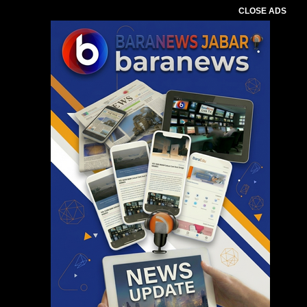
CLOSE ADS