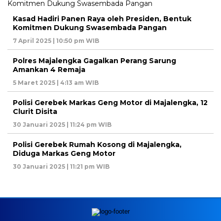
Kasad Hadiri Panen Raya oleh Presiden, Bentuk
Komitmen Dukung Swasembada Pangan
7 April 2025 | 10:50 pm WIB
Polres Majalengka Gagalkan Perang Sarung
Amankan 4 Remaja
5 Maret 2025 | 4:13 am WIB
Polisi Gerebek Markas Geng Motor di Majalengka, 12
Clurit Disita
30 Januari 2025 | 11:24 pm WIB
Polisi Gerebek Rumah Kosong di Majalengka,
Diduga Markas Geng Motor
30 Januari 2025 | 11:21 pm WIB