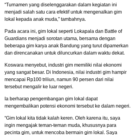
“Turnamen yang diselenggarakan dalam kegiatan ini
menjadi salah satu cara efektif untuk mengenalkan gim
lokal kepada anak muda,” tambahnya.
Pada acara ini, gim lokal seperti Lokapala dan Battle of
Guardians menjadi sorotan utama, bersama dengan
beberapa gim karya anak Bandung yang turut dipamerkan
dan direncanakan untuk diluncurkan dalam waktu dekat.
Koswara menyebut, industri gim memiliki nilai ekonomi
yang sangat besar. Di Indonesia, nilai industri gim hampir
mencapai Rp100 triliun, namun 90 persen dari nilai
tersebut mengalir ke luar negeri.
Ia berharap pengembangan gim lokal dapat
mengembalikan potensi ekonomi tersebut ke dalam negeri.
“Gim lokal kita tidak kalah keren. Oleh karena itu, saya
ingin mengajak teman-teman muda, khususnya para
pecinta gim, untuk mencoba bermain gim lokal. Saya