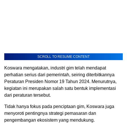
SCROLL TO RESUME CONTENT
Koswara mengatakan, industri gim telah mendapat
perhatian serius dari pemerintah, seiring diterbitkannya
Peraturan Presiden Nomor 19 Tahun 2024. Menurutnya,
kegiatan ini merupakan salah satu bentuk implementasi
dari peraturan tersebut.
Tidak hanya fokus pada penciptaan gim, Koswara juga
menyoroti pentingnya strategi pemasaran dan
pengembangan ekosistem yang mendukung.