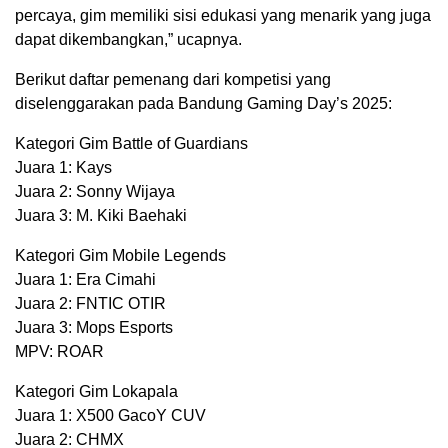
percaya, gim memiliki sisi edukasi yang menarik yang juga
dapat dikembangkan,” ucapnya.
Berikut daftar pemenang dari kompetisi yang
diselenggarakan pada Bandung Gaming Day’s 2025:
Kategori Gim Battle of Guardians
Juara 1: Kays
Juara 2: Sonny Wijaya
Juara 3: M. Kiki Baehaki
Kategori Gim Mobile Legends
Juara 1: Era Cimahi
Juara 2: FNTIC OTIR
Juara 3: Mops Esports
MPV: ROAR
Kategori Gim Lokapala
Juara 1: X500 GacoY CUV
Juara 2: CHMX