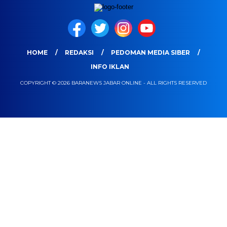
HOME
REDAKSI
PEDOMAN MEDIA SIBER
INFO IKLAN
COPYRIGHT © 2026 BARANEWS JABAR ONLINE - ALL RIGHTS RESERVED