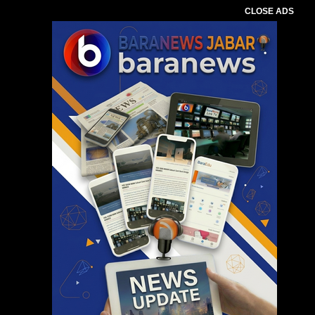
CLOSE ADS