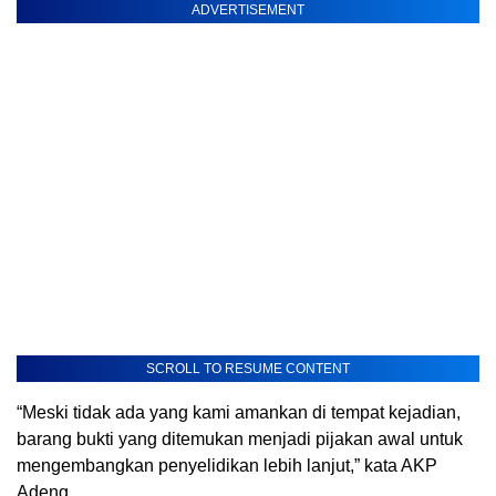
ADVERTISEMENT
SCROLL TO RESUME CONTENT
“Meski tidak ada yang kami amankan di tempat kejadian,
barang bukti yang ditemukan menjadi pijakan awal untuk
mengembangkan penyelidikan lebih lanjut,” kata AKP
Adeng.