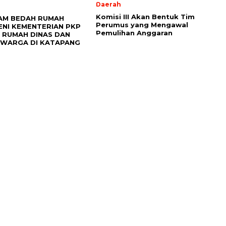
Daerah
Komisi III Akan Bentuk Tim
AM BEDAH RUMAH
Perumus yang Mengawal
ENI KEMENTERIAN PKP
Pemulihan Anggaran
 RUMAH DINAS DAN
 WARGA DI KATAPANG