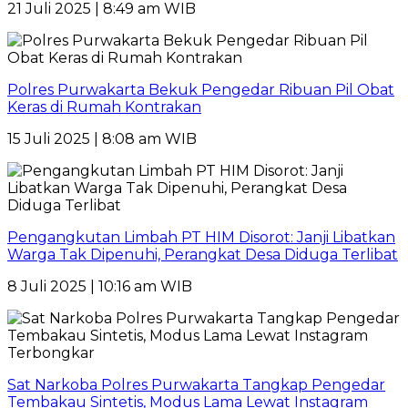
21 Juli 2025 | 8:49 am WIB
Polres Purwakarta Bekuk Pengedar Ribuan Pil Obat
Keras di Rumah Kontrakan
15 Juli 2025 | 8:08 am WIB
Pengangkutan Limbah PT HIM Disorot: Janji Libatkan
Warga Tak Dipenuhi, Perangkat Desa Diduga Terlibat
8 Juli 2025 | 10:16 am WIB
Sat Narkoba Polres Purwakarta Tangkap Pengedar
Tembakau Sintetis, Modus Lama Lewat Instagram