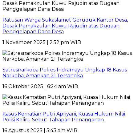
Ratusan Warga Sukaslamet Geruduk Kantor Desa,
Desak Pemakzulan Kuwu Rajudin atas Dugaan
Penggelapan Dana Desa
1 November 2025 | 2:52 pm WIB
Satresnarkoba Polres Indramayu Ungkap 18 Kasus
Narkoba, Amankan 21 Tersangka
16 Oktober 2025 | 6:24 am WIB
Kasus Kematian Putri Apriyani, Kuasa Hukum Nilai
Polisi Keliru Sebut Tahapan Penanganan
16 Agustus 2025 | 5:43 am WIB