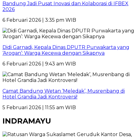
Bandung Jadi Pusat Inovasi dan Kolaborasi di IFBEX
2026
6 Februari 2026 | 3:35 pm WIB
Didi Garnadi, Kepala Dinas DPUTR Purwakarta yang
‘Arogan’: Warga Kecewa dengan Sikapnya
6 Februari 2026 | 9:43 am WIB
Camat Bandung Wetan ‘Meledak’, Musrenbang di
Hotel Grandia Jadi Kontroversi!
5 Februari 2026 | 11:55 am WIB
INDRAMAYU