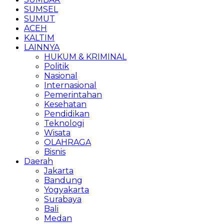
SUMSEL
SUMUT
ACEH
KALTIM
LAINNYA
HUKUM & KRIMINAL
Politik
Nasional
Internasional
Pemerintahan
Kesehatan
Pendidikan
Teknologi
Wisata
OLAHRAGA
Bisnis
Daerah
Jakarta
Bandung
Yogyakarta
Surabaya
Bali
Medan