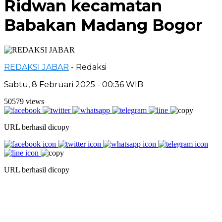
Ridwan kecamatan
Babakan Madang Bogor
REDAKSI JABAR
- Redaksi
Sabtu, 8 Februari 2025 - 00:36 WIB
50579 views
URL berhasil dicopy
URL berhasil dicopy