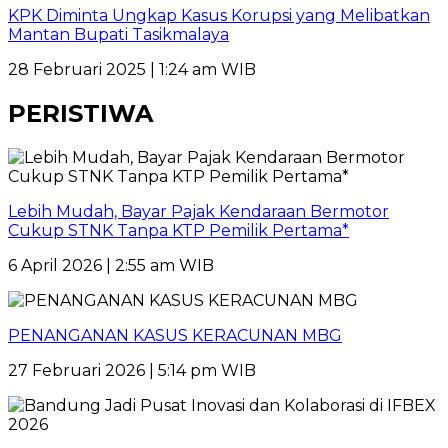
KPK Diminta Ungkap Kasus Korupsi yang Melibatkan
Mantan Bupati Tasikmalaya
28 Februari 2025 | 1:24 am WIB
PERISTIWA
Lebih Mudah, Bayar Pajak Kendaraan Bermotor
Cukup STNK Tanpa KTP Pemilik Pertama*
6 April 2026 | 2:55 am WIB
PENANGANAN KASUS KERACUNAN MBG
27 Februari 2026 | 5:14 pm WIB