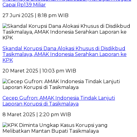
Capai Rp139 Miliar
27 Juni 2025 | 8:18 pm WIB
Skandal Korupsi Dana Alokasi Khusus di Disdikbud
Tasikmalaya, AMAK Indonesia Serahkan Laporan ke
KPK
20 Maret 2025 | 10:03 pm WIB
Cecep Gufron: AMAK Indonesia Tindak Lanjuti
Laporan Korupsi di Tasikmalaya
8 Maret 2025 | 2:20 pm WIB