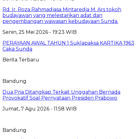
Rd. Ir. Roza Rahmadjasa Mintaredja M. Ars tokoh
budayawan yang melestarikan adat dan
pengembangan wawasan kebudayaan Sunda.
Senin, 25 Mei 2026 - 19:23 WIB
PERAYAAN AWAL TAHUN 1 Suklapaksa KARTIKA 1963
Çaka Sunda
Berita Terbaru
Bandung
Dua Pria Ditangkap Terkait Unggahan Bernada
Provokatif Soal Pernyataan Presiden Prabowo
Jumat, 7 Agu 2026 - 11:58 WIB
Bandung