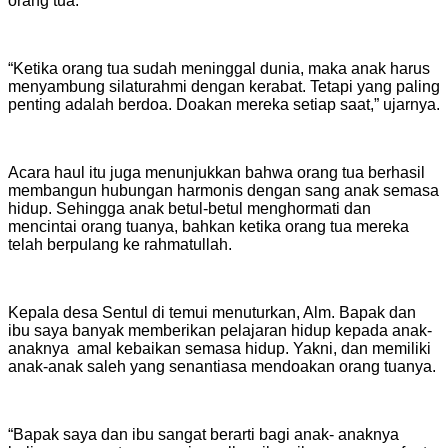
orang tua.
“Ketika orang tua sudah meninggal dunia, maka anak harus
menyambung silaturahmi dengan kerabat. Tetapi yang paling
penting adalah berdoa. Doakan mereka setiap saat,” ujarnya.
Acara haul itu juga menunjukkan bahwa orang tua berhasil
membangun hubungan harmonis dengan sang anak semasa
hidup. Sehingga anak betul-betul menghormati dan
mencintai orang tuanya, bahkan ketika orang tua mereka
telah berpulang ke rahmatullah.
Kepala desa Sentul di temui menuturkan, Alm. Bapak dan
ibu saya banyak memberikan pelajaran hidup kepada anak-
anaknya amal kebaikan semasa hidup. Yakni, dan memiliki
anak-anak saleh yang senantiasa mendoakan orang tuanya.
“Bapak saya dan ibu sangat berarti bagi anak- anaknya