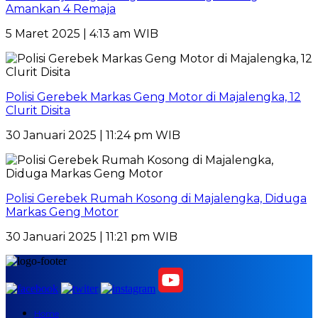
Amankan 4 Remaja
5 Maret 2025 | 4:13 am WIB
Polisi Gerebek Markas Geng Motor di Majalengka, 12
Clurit Disita
30 Januari 2025 | 11:24 pm WIB
Polisi Gerebek Rumah Kosong di Majalengka, Diduga
Markas Geng Motor
30 Januari 2025 | 11:21 pm WIB
Home