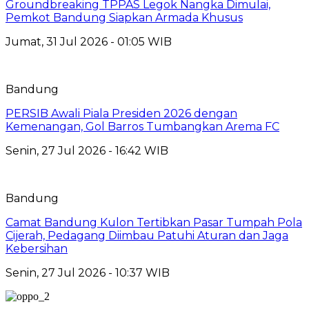
Groundbreaking TPPAS Legok Nangka Dimulai,
Pemkot Bandung Siapkan Armada Khusus
Jumat, 31 Jul 2026 - 01:05 WIB
Bandung
PERSIB Awali Piala Presiden 2026 dengan
Kemenangan, Gol Barros Tumbangkan Arema FC
Senin, 27 Jul 2026 - 16:42 WIB
Bandung
Camat Bandung Kulon Tertibkan Pasar Tumpah Pola
Cijerah, Pedagang Diimbau Patuhi Aturan dan Jaga
Kebersihan
Senin, 27 Jul 2026 - 10:37 WIB