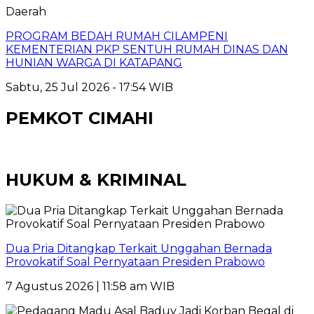
Daerah
PROGRAM BEDAH RUMAH CILAMPENI
KEMENTERIAN PKP SENTUH RUMAH DINAS DAN
HUNIAN WARGA DI KATAPANG
Sabtu, 25 Jul 2026 - 17:54 WIB
PEMKOT CIMAHI
HUKUM & KRIMINAL
Dua Pria Ditangkap Terkait Unggahan Bernada
Provokatif Soal Pernyataan Presiden Prabowo
7 Agustus 2026 | 11:58 am WIB