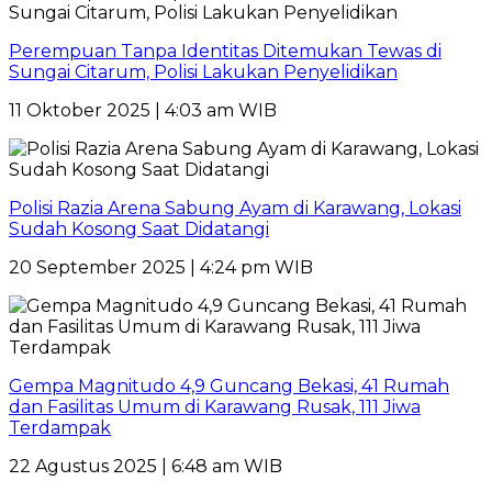
Perempuan Tanpa Identitas Ditemukan Tewas di
Sungai Citarum, Polisi Lakukan Penyelidikan
11 Oktober 2025 | 4:03 am WIB
Polisi Razia Arena Sabung Ayam di Karawang, Lokasi
Sudah Kosong Saat Didatangi
20 September 2025 | 4:24 pm WIB
Gempa Magnitudo 4,9 Guncang Bekasi, 41 Rumah
dan Fasilitas Umum di Karawang Rusak, 111 Jiwa
Terdampak
22 Agustus 2025 | 6:48 am WIB