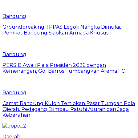
Bandung
Groundbreaking TPPAS Legok Nangka Dimulai,
Pemkot Bandung Siapkan Armada Khusus
Bandung
PERSIB Awali Piala Presiden 2026 dengan
Kemenangan, Gol Barros Tumbangkan Arema FC
Bandung
Camat Bandung Kulon Tertibkan Pasar Tumpah Pola
Cijerah, Pedagang Diimbau Patuhi Aturan dan Jaga
Kebersihan
Daerah