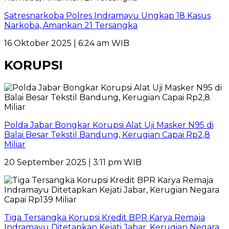
Satresnarkoba Polres Indramayu Ungkap 18 Kasus
Narkoba, Amankan 21 Tersangka
16 Oktober 2025 | 6:24 am WIB
KORUPSI
Polda Jabar Bongkar Korupsi Alat Uji Masker N95 di
Balai Besar Tekstil Bandung, Kerugian Capai Rp2,8
Miliar
20 September 2025 | 3:11 pm WIB
Tiga Tersangka Korupsi Kredit BPR Karya Remaja
Indramayu Ditetapkan Kejati Jabar, Kerugian Negara