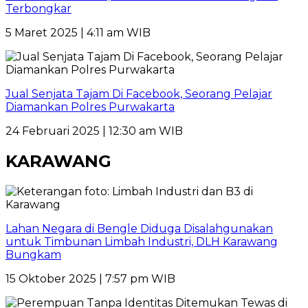
Terbongkar
5 Maret 2025 | 4:11 am WIB
Jual Senjata Tajam Di Facebook, Seorang Pelajar
Diamankan Polres Purwakarta
24 Februari 2025 | 12:30 am WIB
KARAWANG
Lahan Negara di Bengle Diduga Disalahgunakan
untuk Timbunan Limbah Industri, DLH Karawang
Bungkam
15 Oktober 2025 | 7:57 pm WIB