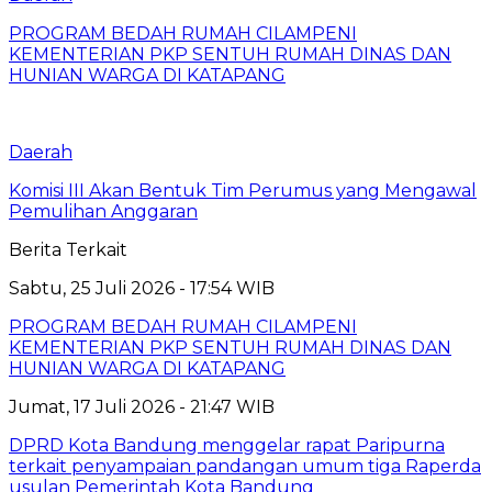
PROGRAM BEDAH RUMAH CILAMPENI
KEMENTERIAN PKP SENTUH RUMAH DINAS DAN
HUNIAN WARGA DI KATAPANG
Daerah
Komisi III Akan Bentuk Tim Perumus yang Mengawal
Pemulihan Anggaran
Berita Terkait
Sabtu, 25 Juli 2026 - 17:54 WIB
PROGRAM BEDAH RUMAH CILAMPENI
KEMENTERIAN PKP SENTUH RUMAH DINAS DAN
HUNIAN WARGA DI KATAPANG
Jumat, 17 Juli 2026 - 21:47 WIB
DPRD Kota Bandung menggelar rapat Paripurna
terkait penyampaian pandangan umum tiga Raperda
usulan Pemerintah Kota Bandung