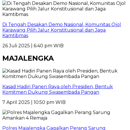
Di Tengah Desakan Demo Nasional, Komunitas Ojol
Karawang Pilih Jalur Konstitusional dan Jaga
Kamtibmas
26 Juli 2025 | 6:40 pm WIB
MAJALENGKA
Kasad Hadiri Panen Raya oleh Presiden, Bentuk
Komitmen Dukung Swasembada Pangan
7 April 2025 | 10:50 pm WIB
Polres Majalengka Gagalkan Perang Sarung