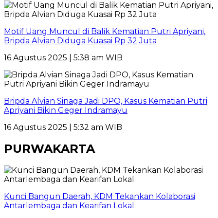
Motif Uang Muncul di Balik Kematian Putri Apriyani,
Bripda Alvian Diduga Kuasai Rp 32 Juta
16 Agustus 2025 | 5:38 am WIB
Bripda Alvian Sinaga Jadi DPO, Kasus Kematian Putri
Apriyani Bikin Geger Indramayu
16 Agustus 2025 | 5:32 am WIB
PURWAKARTA
Kunci Bangun Daerah, KDM Tekankan Kolaborasi
Antarlembaga dan Kearifan Lokal