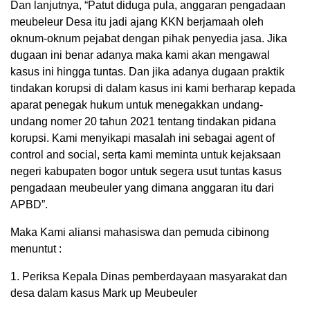
Dan lanjutnya, “Patut diduga pula, anggaran pengadaan
meubeleur Desa itu jadi ajang KKN berjamaah oleh
oknum-oknum pejabat dengan pihak penyedia jasa. Jika
dugaan ini benar adanya maka kami akan mengawal
kasus ini hingga tuntas. Dan jika adanya dugaan praktik
tindakan korupsi di dalam kasus ini kami berharap kepada
aparat penegak hukum untuk menegakkan undang-
undang nomer 20 tahun 2021 tentang tindakan pidana
korupsi. Kami menyikapi masalah ini sebagai agent of
control and social, serta kami meminta untuk kejaksaan
negeri kabupaten bogor untuk segera usut tuntas kasus
pengadaan meubeuler yang dimana anggaran itu dari
APBD”.
Maka Kami aliansi mahasiswa dan pemuda cibinong
menuntut :
1. Periksa Kepala Dinas pemberdayaan masyarakat dan
desa dalam kasus Mark up Meubeuler