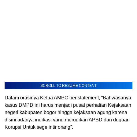
SCROLL TO RESUME CONTENT
Dalam orasinya Ketua AMPC ber statement, “Bahwasanya
kasus DMPD ini harus menjadi pusat perhatian Kejaksaan
negeri kabupaten bogor hingga kejaksaan agung karena
disini adanya indikasi yang merugikan APBD dan dugaan
Korupsi Untuk segelintir orang”.