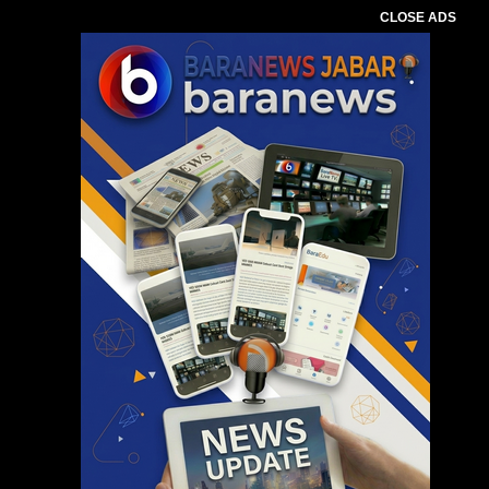
CLOSE ADS