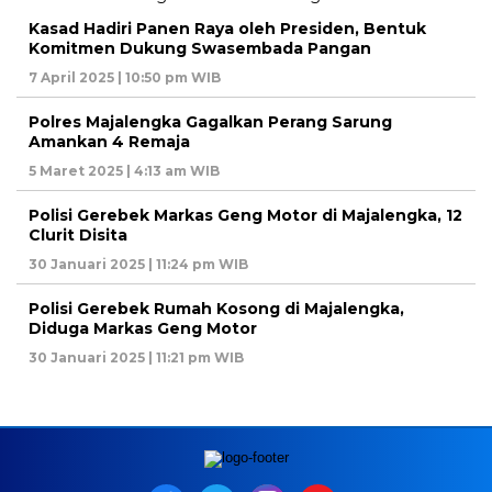
Kasad Hadiri Panen Raya oleh Presiden, Bentuk
Komitmen Dukung Swasembada Pangan
7 April 2025 | 10:50 pm WIB
Polres Majalengka Gagalkan Perang Sarung
Amankan 4 Remaja
5 Maret 2025 | 4:13 am WIB
Polisi Gerebek Markas Geng Motor di Majalengka, 12
Clurit Disita
30 Januari 2025 | 11:24 pm WIB
Polisi Gerebek Rumah Kosong di Majalengka,
Diduga Markas Geng Motor
30 Januari 2025 | 11:21 pm WIB