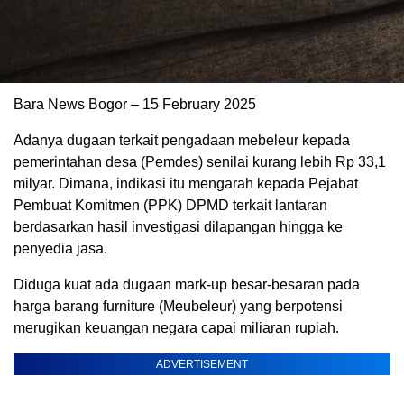
Bara News Bogor – 15 February 2025
Adanya dugaan terkait pengadaan mebeleur kepada
pemerintahan desa (Pemdes) senilai kurang lebih Rp 33,1
milyar. Dimana, indikasi itu mengarah kepada Pejabat
Pembuat Komitmen (PPK) DPMD terkait lantaran
berdasarkan hasil investigasi dilapangan hingga ke
penyedia jasa.
Diduga kuat ada dugaan mark-up besar-besaran pada
harga barang furniture (Meubeleur) yang berpotensi
merugikan keuangan negara capai miliaran rupiah.
ADVERTISEMENT