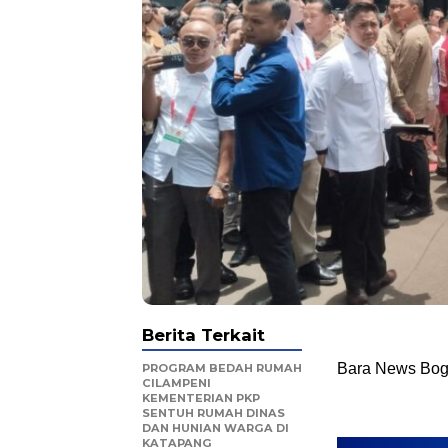
Berita Terkait
Bara News Bog
PROGRAM BEDAH RUMAH
CILAMPENI
KEMENTERIAN PKP
SENTUH RUMAH DINAS
DAN HUNIAN WARGA DI
KATAPANG