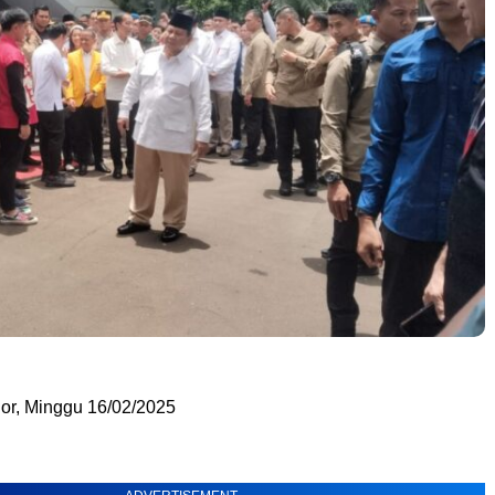
or, Minggu 16/02/2025