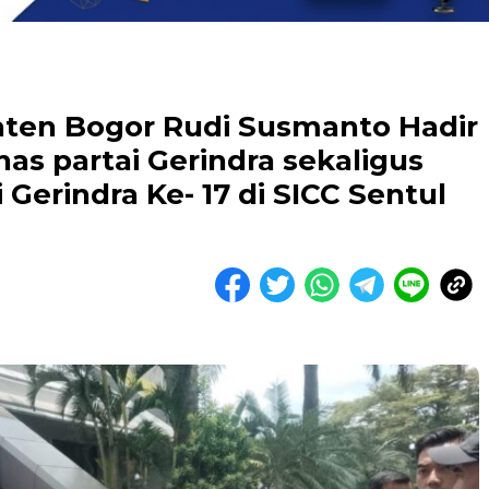
paten Bogor Rudi Susmanto Hadir
as partai Gerindra sekaligus
Gerindra Ke- 17 di SICC Sentul