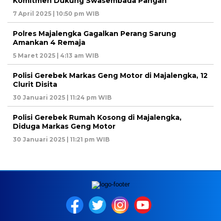
Komitmen Dukung Swasembada Pangan
7 April 2025 | 10:50 pm WIB
Polres Majalengka Gagalkan Perang Sarung
Amankan 4 Remaja
5 Maret 2025 | 4:13 am WIB
Polisi Gerebek Markas Geng Motor di Majalengka, 12
Clurit Disita
30 Januari 2025 | 11:24 pm WIB
Polisi Gerebek Rumah Kosong di Majalengka,
Diduga Markas Geng Motor
30 Januari 2025 | 11:21 pm WIB