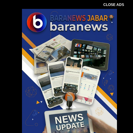
CLOSE ADS