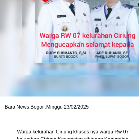
Bara News Bogor ,Minggu 23/02/2025
Warga kelurahan Ciriung khusus nya warga Rw 07