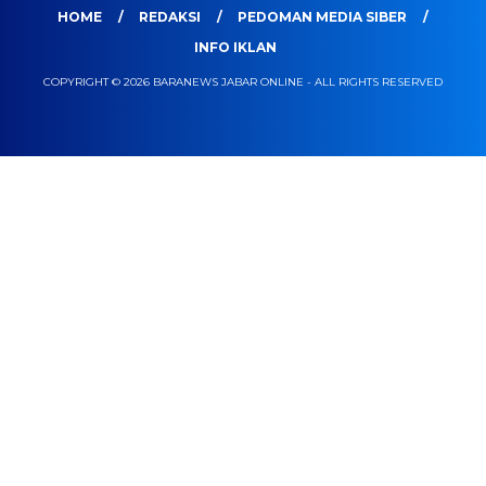
HOME
REDAKSI
PEDOMAN MEDIA SIBER
INFO IKLAN
COPYRIGHT © 2026 BARANEWS JABAR ONLINE - ALL RIGHTS RESERVED