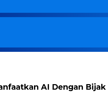
nfaatkan AI Dengan Bijak