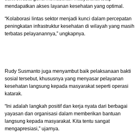
mendapatkan akses layanan kesehatan yang optimal.
“Kolaborasi lintas sektor menjadi kunci dalam percepatan
peningkatan infrastruktur kesehatan di wilayah yang masih
terbatas pelayanannya,” ungkapnya.
Rudy Susmanto juga menyambut baik pelaksanaan bakti
sosial tersebut, khususnya yang menyasar pelayanan
kesehatan langsung kepada masyarakat seperti operasi
katarak.
“Ini adalah langkah positif dan kerja nyata dari berbagai
yayasan dan organisasi dalam memberikan bantuan
langsung kepada masyarakat. Kita tentu sangat
mengapresiasi,” ujarnya.