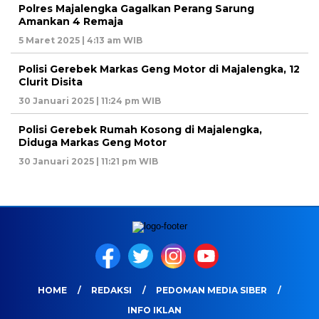
Polres Majalengka Gagalkan Perang Sarung
Amankan 4 Remaja
5 Maret 2025 | 4:13 am WIB
Polisi Gerebek Markas Geng Motor di Majalengka, 12
Clurit Disita
30 Januari 2025 | 11:24 pm WIB
Polisi Gerebek Rumah Kosong di Majalengka,
Diduga Markas Geng Motor
30 Januari 2025 | 11:21 pm WIB
HOME
REDAKSI
PEDOMAN MEDIA SIBER
INFO IKLAN