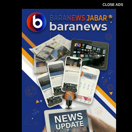
CLOSE ADS