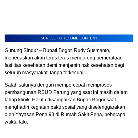
SCROLL TO RESUME CONTENT
Gunung Sindur – Bupati Bogor, Rudy Susmanto,
menegaskan akan terus terus mendorong pemerataan
fasilitas kesehatan demi menjamin hak kesehatan bagi
seluruh masyarakat, tanpa terkecuali.
Salah satunya dengan mempercepat memproses
pembangunan RSUD Parung yang saat ini masih dalam
tahap klinik. Hal itu disampaikan Bupati Bogor saat
menghadiri kegiatan bakti sosial yang diselenggarakan
oleh Yayasan Pena 98 di Rumah Sakit Pena, beberapa
waktu lalu.