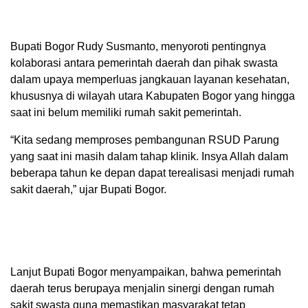
Bupati Bogor Rudy Susmanto, menyoroti pentingnya
kolaborasi antara pemerintah daerah dan pihak swasta
dalam upaya memperluas jangkauan layanan kesehatan,
khususnya di wilayah utara Kabupaten Bogor yang hingga
saat ini belum memiliki rumah sakit pemerintah.
“Kita sedang memproses pembangunan RSUD Parung
yang saat ini masih dalam tahap klinik. Insya Allah dalam
beberapa tahun ke depan dapat terealisasi menjadi rumah
sakit daerah,” ujar Bupati Bogor.
Lanjut Bupati Bogor menyampaikan, bahwa pemerintah
daerah terus berupaya menjalin sinergi dengan rumah
sakit swasta guna memastikan masyarakat tetap