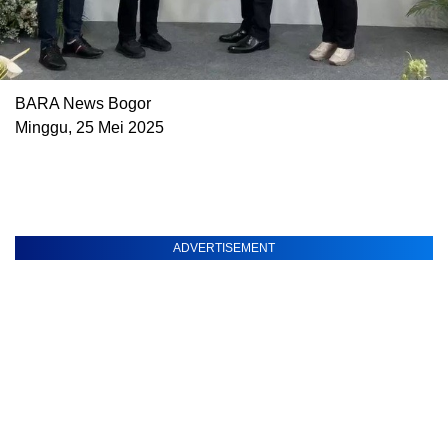
BARA News Bogor
Minggu, 25 Mei 2025
ADVERTISEMENT