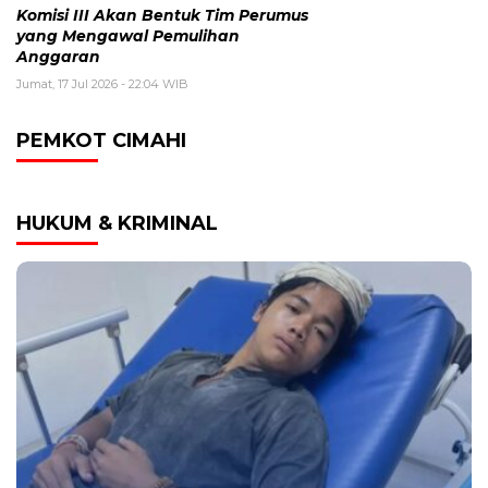
Komisi III Akan Bentuk Tim Perumus
yang Mengawal Pemulihan
Anggaran
Jumat, 17 Jul 2026 - 22:04 WIB
PEMKOT CIMAHI
HUKUM & KRIMINAL