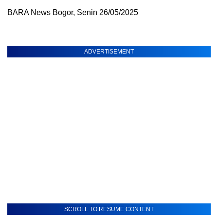
BARA News Bogor, Senin 26/05/2025
ADVERTISEMENT
SCROLL TO RESUME CONTENT