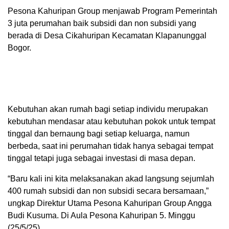
Pesona Kahuripan Group menjawab Program Pemerintah
3 juta perumahan baik subsidi dan non subsidi yang
berada di Desa Cikahuripan Kecamatan Klapanunggal
Bogor.
Kebutuhan akan rumah bagi setiap individu merupakan
kebutuhan mendasar atau kebutuhan pokok untuk tempat
tinggal dan bernaung bagi setiap keluarga, namun
berbeda, saat ini perumahan tidak hanya sebagai tempat
tinggal tetapi juga sebagai investasi di masa depan.
“Baru kali ini kita melaksanakan akad langsung sejumlah
400 rumah subsidi dan non subsidi secara bersamaan,”
ungkap Direktur Utama Pesona Kahuripan Group Angga
Budi Kusuma. Di Aula Pesona Kahuripan 5. Minggu
(25/5/25).