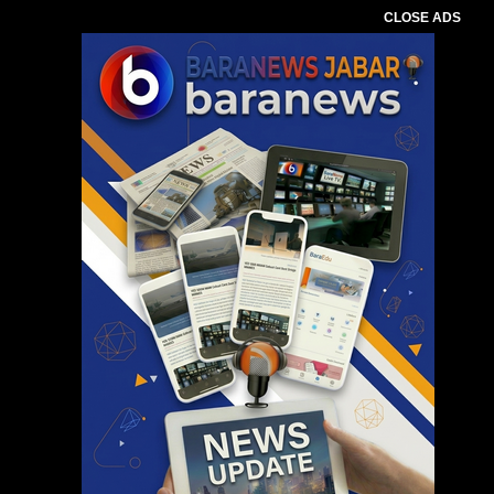
CLOSE ADS