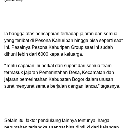
Ia bangga atas pencapaian terhadap jajaran dan semua
yang terlibat di Pesona Kahuripan hingga bisa seperti saat
ini. Pasalnya Pesona Kahuripan Group saat ini sudah
dihuni lebih dari 6000 kepala keluarga.
“Tentu capaian ini berkat dari suport dari semua team,
termasuk jajaran Pemerintahan Desa, Kecamatan dan
jajaran pemerintahan Kabupaten Bogor dalam urusan
surat menyurat semua berjalan dengan lancar,” tegasnya.
Selain itu, faktor pendukung lainnya tentunya, harga
perumahan terjangkau sangat bisa dimiliki dari kalangan