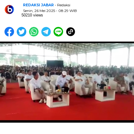
REDAKSI JABAR
- Redaksi
Senin, 26 Mei 2025 - 08:29 WIB
50210 views