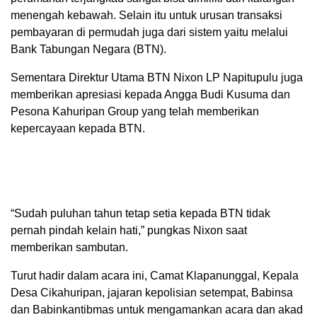
menengah kebawah. Selain itu untuk urusan transaksi
pembayaran di permudah juga dari sistem yaitu melalui
Bank Tabungan Negara (BTN).
Sementara Direktur Utama BTN Nixon LP Napitupulu juga
memberikan apresiasi kepada Angga Budi Kusuma dan
Pesona Kahuripan Group yang telah memberikan
kepercayaan kepada BTN.
“Sudah puluhan tahun tetap setia kepada BTN tidak
pernah pindah kelain hati,” pungkas Nixon saat
memberikan sambutan.
Turut hadir dalam acara ini, Camat Klapanunggal, Kepala
Desa Cikahuripan, jajaran kepolisian setempat, Babinsa
dan Babinkantibmas untuk mengamankan acara dan akad