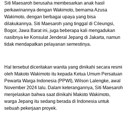
Siti Maesaroh berusaha membesarkan anak hasil
perkawinannya dengan Wakimoto, bernama Azusa
Wakimoto, dengan berbagai upaya yang bisa
dilakukannya. Siti Maesaroh yang tinggal di Cileungsi,
Bogor, Jawa Barat ini, juga beberapa kali mengadukan
nasibnya ke Konsulat Jenderal Jepang di Jakarta, namun
tidak mendapatkan pelayanan semestinya.
Hal tersebut diceritakan wanita yang dinikahi secara resmi
oleh Makoto Wakimoto itu kepada Ketua Umum Persatuan
Pewarta Warga Indonesia (PPWI), Wilson Lalengke, awal
November 2024 lalu. Dalam keterangannya, Siti Maesaroh
menjelaskan bahwa saat dinikahi Makoto Wakimoto,
warga Jepang itu sedang berada di Indonesia untuk
sebuah pekerjaan proyek.