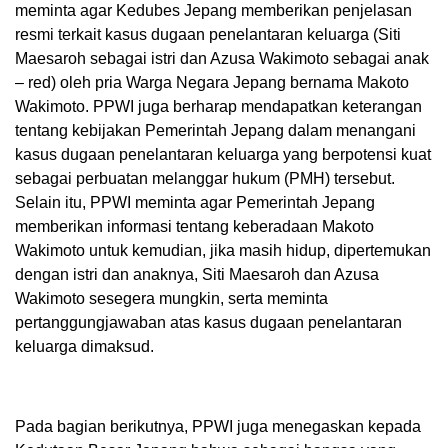
meminta agar Kedubes Jepang memberikan penjelasan
resmi terkait kasus dugaan penelantaran keluarga (Siti
Maesaroh sebagai istri dan Azusa Wakimoto sebagai anak
– red) oleh pria Warga Negara Jepang bernama Makoto
Wakimoto. PPWI juga berharap mendapatkan keterangan
tentang kebijakan Pemerintah Jepang dalam menangani
kasus dugaan penelantaran keluarga yang berpotensi kuat
sebagai perbuatan melanggar hukum (PMH) tersebut.
Selain itu, PPWI meminta agar Pemerintah Jepang
memberikan informasi tentang keberadaan Makoto
Wakimoto untuk kemudian, jika masih hidup, dipertemukan
dengan istri dan anaknya, Siti Maesaroh dan Azusa
Wakimoto sesegera mungkin, serta meminta
pertanggungjawaban atas kasus dugaan penelantaran
keluarga dimaksud.
Pada bagian berikutnya, PPWI juga menegaskan kepada