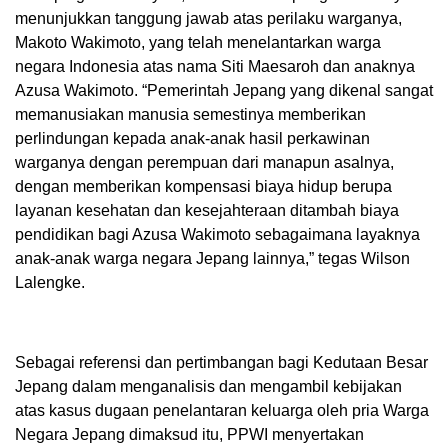
menunjukkan tanggung jawab atas perilaku warganya,
Makoto Wakimoto, yang telah menelantarkan warga
negara Indonesia atas nama Siti Maesaroh dan anaknya
Azusa Wakimoto. “Pemerintah Jepang yang dikenal sangat
memanusiakan manusia semestinya memberikan
perlindungan kepada anak-anak hasil perkawinan
warganya dengan perempuan dari manapun asalnya,
dengan memberikan kompensasi biaya hidup berupa
layanan kesehatan dan kesejahteraan ditambah biaya
pendidikan bagi Azusa Wakimoto sebagaimana layaknya
anak-anak warga negara Jepang lainnya,” tegas Wilson
Lalengke.
Sebagai referensi dan pertimbangan bagi Kedutaan Besar
Jepang dalam menganalisis dan mengambil kebijakan
atas kasus dugaan penelantaran keluarga oleh pria Warga
Negara Jepang dimaksud itu, PPWI menyertakan