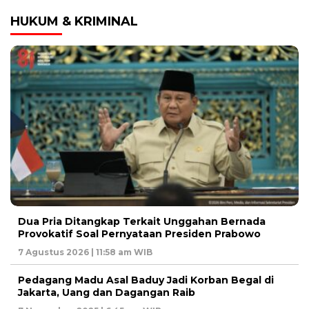
HUKUM & KRIMINAL
Dua Pria Ditangkap Terkait Unggahan Bernada
Provokatif Soal Pernyataan Presiden Prabowo
7 Agustus 2026 | 11:58 am WIB
Pedagang Madu Asal Baduy Jadi Korban Begal di
Jakarta, Uang dan Dagangan Raib