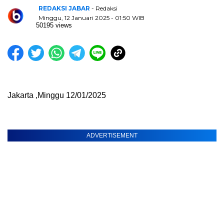
REDAKSI JABAR
- Redaksi
Minggu, 12 Januari 2025 - 01:50 WIB
50195 views
Jakarta ,Minggu 12/01/2025
ADVERTISEMENT