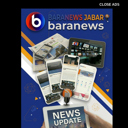
CLOSE ADS