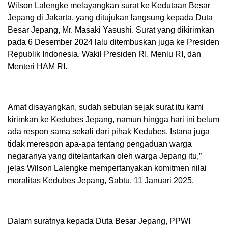
Wilson Lalengke melayangkan surat ke Kedutaan Besar
Jepang di Jakarta, yang ditujukan langsung kepada Duta
Besar Jepang, Mr. Masaki Yasushi. Surat yang dikirimkan
pada 6 Desember 2024 lalu ditembuskan juga ke Presiden
Republik Indonesia, Wakil Presiden RI, Menlu RI, dan
Menteri HAM RI.
Amat disayangkan, sudah sebulan sejak surat itu kami
kirimkan ke Kedubes Jepang, namun hingga hari ini belum
ada respon sama sekali dari pihak Kedubes. Istana juga
tidak merespon apa-apa tentang pengaduan warga
negaranya yang ditelantarkan oleh warga Jepang itu,”
jelas Wilson Lalengke mempertanyakan komitmen nilai
moralitas Kedubes Jepang, Sabtu, 11 Januari 2025.
Dalam suratnya kepada Duta Besar Jepang, PPWI