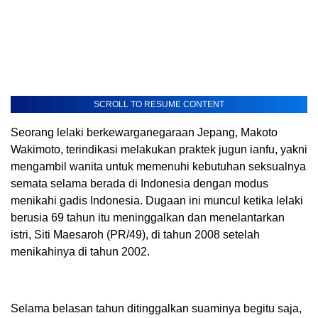
SCROLL TO RESUME CONTENT
Seorang lelaki berkewarganegaraan Jepang, Makoto
Wakimoto, terindikasi melakukan praktek jugun ianfu, yakni
mengambil wanita untuk memenuhi kebutuhan seksualnya
semata selama berada di Indonesia dengan modus
menikahi gadis Indonesia. Dugaan ini muncul ketika lelaki
berusia 69 tahun itu meninggalkan dan menelantarkan
istri, Siti Maesaroh (PR/49), di tahun 2008 setelah
menikahinya di tahun 2002.
Selama belasan tahun ditinggalkan suaminya begitu saja,