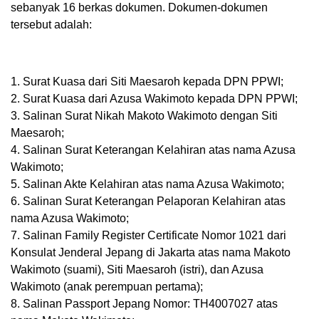
sebanyak 16 berkas dokumen. Dokumen-dokumen
tersebut adalah:
1. Surat Kuasa dari Siti Maesaroh kepada DPN PPWI;
2. Surat Kuasa dari Azusa Wakimoto kepada DPN PPWI;
3. Salinan Surat Nikah Makoto Wakimoto dengan Siti
Maesaroh;
4. Salinan Surat Keterangan Kelahiran atas nama Azusa
Wakimoto;
5. Salinan Akte Kelahiran atas nama Azusa Wakimoto;
6. Salinan Surat Keterangan Pelaporan Kelahiran atas
nama Azusa Wakimoto;
7. Salinan Family Register Certificate Nomor 1021 dari
Konsulat Jenderal Jepang di Jakarta atas nama Makoto
Wakimoto (suami), Siti Maesaroh (istri), dan Azusa
Wakimoto (anak perempuan pertama);
8. Salinan Passport Jepang Nomor: TH4007027 atas