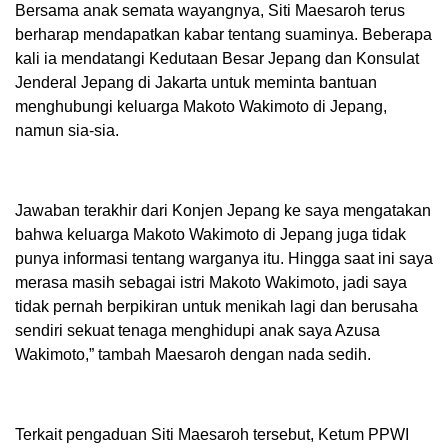
Bersama anak semata wayangnya, Siti Maesaroh terus
berharap mendapatkan kabar tentang suaminya. Beberapa
kali ia mendatangi Kedutaan Besar Jepang dan Konsulat
Jenderal Jepang di Jakarta untuk meminta bantuan
menghubungi keluarga Makoto Wakimoto di Jepang,
namun sia-sia.
Jawaban terakhir dari Konjen Jepang ke saya mengatakan
bahwa keluarga Makoto Wakimoto di Jepang juga tidak
punya informasi tentang warganya itu. Hingga saat ini saya
merasa masih sebagai istri Makoto Wakimoto, jadi saya
tidak pernah berpikiran untuk menikah lagi dan berusaha
sendiri sekuat tenaga menghidupi anak saya Azusa
Wakimoto,” tambah Maesaroh dengan nada sedih.
Terkait pengaduan Siti Maesaroh tersebut, Ketum PPWI