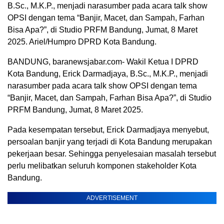
B.Sc., M.K.P., menjadi narasumber pada acara talk show
OPSI dengan tema “Banjir, Macet, dan Sampah, Farhan
Bisa Apa?”, di Studio PRFM Bandung, Jumat, 8 Maret
2025. Ariel/Humpro DPRD Kota Bandung.
BANDUNG, baranewsjabar.com- Wakil Ketua I DPRD
Kota Bandung, Erick Darmadjaya, B.Sc., M.K.P., menjadi
narasumber pada acara talk show OPSI dengan tema
“Banjir, Macet, dan Sampah, Farhan Bisa Apa?”, di Studio
PRFM Bandung, Jumat, 8 Maret 2025.
Pada kesempatan tersebut, Erick Darmadjaya menyebut,
persoalan banjir yang terjadi di Kota Bandung merupakan
pekerjaan besar. Sehingga penyelesaian masalah tersebut
perlu melibatkan seluruh komponen stakeholder Kota
Bandung.
ADVERTISEMENT