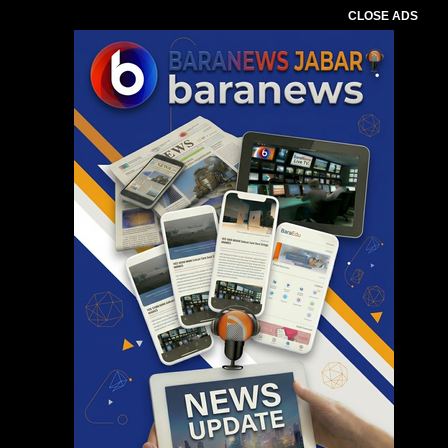
CLOSE ADS