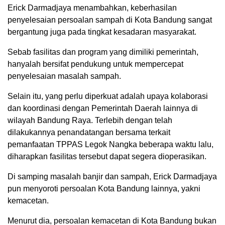
Erick Darmadjaya menambahkan, keberhasilan
penyelesaian persoalan sampah di Kota Bandung sangat
bergantung juga pada tingkat kesadaran masyarakat.
Sebab fasilitas dan program yang dimiliki pemerintah,
hanyalah bersifat pendukung untuk mempercepat
penyelesaian masalah sampah.
Selain itu, yang perlu diperkuat adalah upaya kolaborasi
dan koordinasi dengan Pemerintah Daerah lainnya di
wilayah Bandung Raya. Terlebih dengan telah
dilakukannya penandatangan bersama terkait
pemanfaatan TPPAS Legok Nangka beberapa waktu lalu,
diharapkan fasilitas tersebut dapat segera dioperasikan.
Di samping masalah banjir dan sampah, Erick Darmadjaya
pun menyoroti persoalan Kota Bandung lainnya, yakni
kemacetan.
Menurut dia, persoalan kemacetan di Kota Bandung bukan