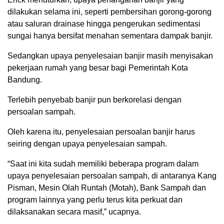
dilakukan selama ini, seperti pembersihan gorong-gorong
atau saluran drainase hingga pengerukan sedimentasi
sungai hanya bersifat menahan sementara dampak banjir.
Sedangkan upaya penyelesaian banjir masih menyisakan
pekerjaan rumah yang besar bagi Pemerintah Kota
Bandung.
Terlebih penyebab banjir pun berkorelasi dengan
persoalan sampah.
Oleh karena itu, penyelesaian persoalan banjir harus
seiring dengan upaya penyelesaian sampah.
“Saat ini kita sudah memiliki beberapa program dalam
upaya penyelesaian persoalan sampah, di antaranya Kang
Pisman, Mesin Olah Runtah (Motah), Bank Sampah dan
program lainnya yang perlu terus kita perkuat dan
dilaksanakan secara masif,” ucapnya.