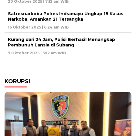
20 Oktober 2025 | 7:12 am WIB
Satresnarkoba Polres Indramayu Ungkap 18 Kasus
Narkoba, Amankan 21 Tersangka
16 Oktober 2025 | 6:24 am WIB
Kurang dari 24 Jam, Polisi Berhasil Menangkap
Pembunuh Lansia di Subang
7 Oktober 2025 | 3:12 am WIB
KORUPSI