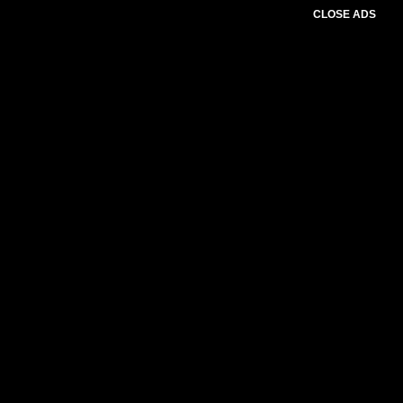
CLOSE ADS