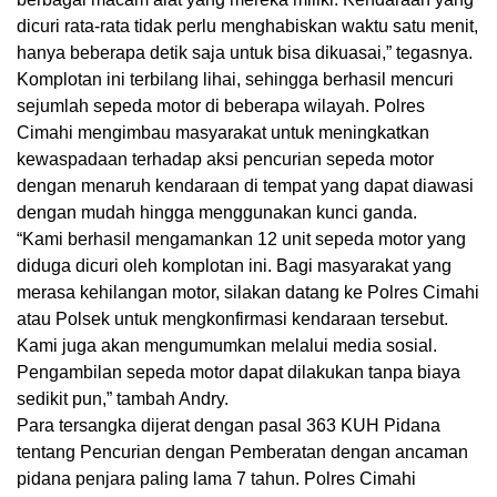
dicuri rata-rata tidak perlu menghabiskan waktu satu menit,
hanya beberapa detik saja untuk bisa dikuasai,” tegasnya.
Komplotan ini terbilang lihai, sehingga berhasil mencuri
sejumlah sepeda motor di beberapa wilayah. Polres
Cimahi mengimbau masyarakat untuk meningkatkan
kewaspadaan terhadap aksi pencurian sepeda motor
dengan menaruh kendaraan di tempat yang dapat diawasi
dengan mudah hingga menggunakan kunci ganda.
“Kami berhasil mengamankan 12 unit sepeda motor yang
diduga dicuri oleh komplotan ini. Bagi masyarakat yang
merasa kehilangan motor, silakan datang ke Polres Cimahi
atau Polsek untuk mengkonfirmasi kendaraan tersebut.
Kami juga akan mengumumkan melalui media sosial.
Pengambilan sepeda motor dapat dilakukan tanpa biaya
sedikit pun,” tambah Andry.
Para tersangka dijerat dengan pasal 363 KUH Pidana
tentang Pencurian dengan Pemberatan dengan ancaman
pidana penjara paling lama 7 tahun. Polres Cimahi