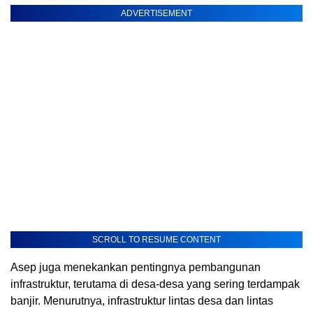
ADVERTISEMENT
SCROLL TO RESUME CONTENT
Asep juga menekankan pentingnya pembangunan
infrastruktur, terutama di desa-desa yang sering terdampak
banjir. Menurutnya, infrastruktur lintas desa dan lintas