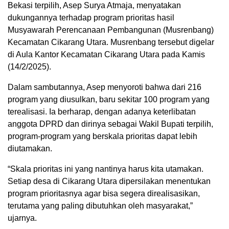
Bekasi terpilih, Asep Surya Atmaja, menyatakan
dukungannya terhadap program prioritas hasil
Musyawarah Perencanaan Pembangunan (Musrenbang)
Kecamatan Cikarang Utara. Musrenbang tersebut digelar
di Aula Kantor Kecamatan Cikarang Utara pada Kamis
(14/2/2025).
Dalam sambutannya, Asep menyoroti bahwa dari 216
program yang diusulkan, baru sekitar 100 program yang
terealisasi. Ia berharap, dengan adanya keterlibatan
anggota DPRD dan dirinya sebagai Wakil Bupati terpilih,
program-program yang berskala prioritas dapat lebih
diutamakan.
“Skala prioritas ini yang nantinya harus kita utamakan.
Setiap desa di Cikarang Utara dipersilakan menentukan
program prioritasnya agar bisa segera direalisasikan,
terutama yang paling dibutuhkan oleh masyarakat,”
ujarnya.