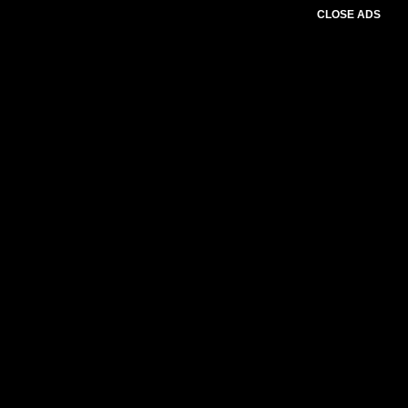
CLOSE ADS