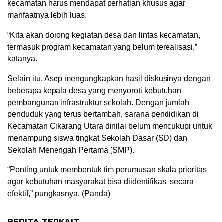
kecamatan harus mendapat perhatian khusus agar
manfaatnya lebih luas.
“Kita akan dorong kegiatan desa dan lintas kecamatan,
termasuk program kecamatan yang belum terealisasi,”
katanya.
Selain itu, Asep mengungkapkan hasil diskusinya dengan
beberapa kepala desa yang menyoroti kebutuhan
pembangunan infrastruktur sekolah. Dengan jumlah
penduduk yang terus bertambah, sarana pendidikan di
Kecamatan Cikarang Utara dinilai belum mencukupi untuk
menampung siswa tingkat Sekolah Dasar (SD) dan
Sekolah Menengah Pertama (SMP).
“Penting untuk membentuk tim perumusan skala prioritas
agar kebutuhan masyarakat bisa diidentifikasi secara
efektif,” pungkasnya. (Panda)
BERITA TERKAIT