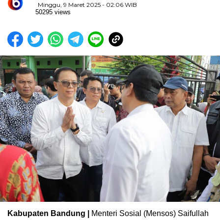
Minggu, 9 Maret 2025 - 02:06 WIB
50295 views
Kabupaten Bandung |
Menteri Sosial (Mensos) Saifullah