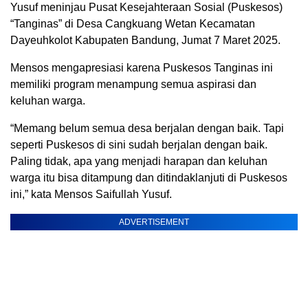
Yusuf meninjau Pusat Kesejahteraan Sosial (Puskesos)
“Tanginas” di Desa Cangkuang Wetan Kecamatan
Dayeuhkolot Kabupaten Bandung, Jumat 7 Maret 2025.
Mensos mengapresiasi karena Puskesos Tanginas ini
memiliki program menampung semua aspirasi dan
keluhan warga.
“Memang belum semua desa berjalan dengan baik. Tapi
seperti Puskesos di sini sudah berjalan dengan baik.
Paling tidak, apa yang menjadi harapan dan keluhan
warga itu bisa ditampung dan ditindaklanjuti di Puskesos
ini,” kata Mensos Saifullah Yusuf.
ADVERTISEMENT