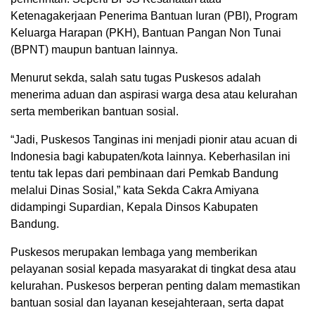
Ketenagakerjaan Penerima Bantuan Iuran (PBI), Program
Keluarga Harapan (PKH), Bantuan Pangan Non Tunai
(BPNT) maupun bantuan lainnya.
Menurut sekda, salah satu tugas Puskesos adalah
menerima aduan dan aspirasi warga desa atau kelurahan
serta memberikan bantuan sosial.
“Jadi, Puskesos Tanginas ini menjadi pionir atau acuan di
Indonesia bagi kabupaten/kota lainnya. Keberhasilan ini
tentu tak lepas dari pembinaan dari Pemkab Bandung
melalui Dinas Sosial,” kata Sekda Cakra Amiyana
didampingi Supardian, Kepala Dinsos Kabupaten
Bandung.
Puskesos merupakan lembaga yang memberikan
pelayanan sosial kepada masyarakat di tingkat desa atau
kelurahan. Puskesos berperan penting dalam memastikan
bantuan sosial dan layanan kesejahteraan, serta dapat