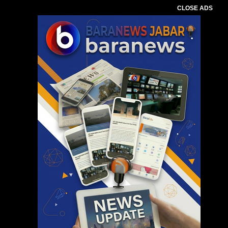
CLOSE ADS