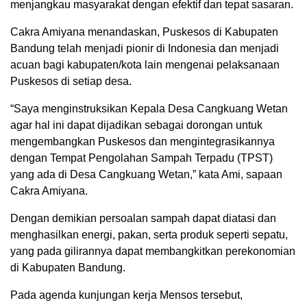
menjangkau masyarakat dengan efektif dan tepat sasaran.
Cakra Amiyana menandaskan, Puskesos di Kabupaten
Bandung telah menjadi pionir di Indonesia dan menjadi
acuan bagi kabupaten/kota lain mengenai pelaksanaan
Puskesos di setiap desa.
“Saya menginstruksikan Kepala Desa Cangkuang Wetan
agar hal ini dapat dijadikan sebagai dorongan untuk
mengembangkan Puskesos dan mengintegrasikannya
dengan Tempat Pengolahan Sampah Terpadu (TPST)
yang ada di Desa Cangkuang Wetan,” kata Ami, sapaan
Cakra Amiyana.
Dengan demikian persoalan sampah dapat diatasi dan
menghasilkan energi, pakan, serta produk seperti sepatu,
yang pada gilirannya dapat membangkitkan perekonomian
di Kabupaten Bandung.
Pada agenda kunjungan kerja Mensos tersebut,