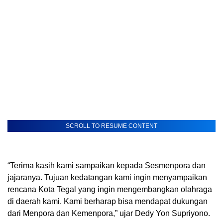
SCROLL TO RESUME CONTENT
“Terima kasih kami sampaikan kepada Sesmenpora dan
jajaranya. Tujuan kedatangan kami ingin menyampaikan
rencana Kota Tegal yang ingin mengembangkan olahraga
di daerah kami. Kami berharap bisa mendapat dukungan
dari Menpora dan Kemenpora,” ujar Dedy Yon Supriyono.