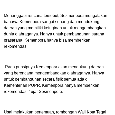
Menanggapi rencana tersebut, Sesmenpora mengatakan
bahawa Kemenpora sangat senang dan mendukung
daerah yang memiliki keinginan untuk mengembangkan
dunia olahraganya. Hanya untuk pembangunan sarana
prasarana, Kemenpora hanya bisa memberikan
rekomendasi.
“Pada prinsipnya Kemenpora akan mendukung daerah
yang berencana mengembangkan olahraganya. Hanya
untuk pembangunan secara fisik semua ada di
Kementerian PUPR, Kemenpora hanya memberikan
rekomendasi,” ujar Sesmenpora.
Usai melakukan pertemuan, rombongan Wali Kota Tegal