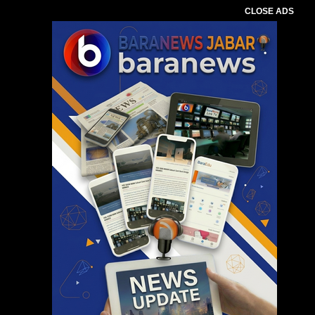
CLOSE ADS