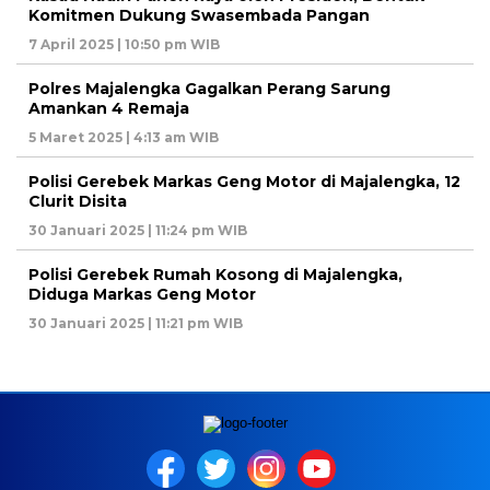
Komitmen Dukung Swasembada Pangan
7 April 2025 | 10:50 pm WIB
Polres Majalengka Gagalkan Perang Sarung
Amankan 4 Remaja
5 Maret 2025 | 4:13 am WIB
Polisi Gerebek Markas Geng Motor di Majalengka, 12
Clurit Disita
30 Januari 2025 | 11:24 pm WIB
Polisi Gerebek Rumah Kosong di Majalengka,
Diduga Markas Geng Motor
30 Januari 2025 | 11:21 pm WIB