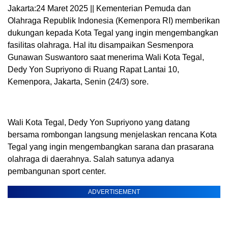
Jakarta:24 Maret 2025 || Kementerian Pemuda dan
Olahraga Republik Indonesia (Kemenpora RI) memberikan
dukungan kepada Kota Tegal yang ingin mengembangkan
fasilitas olahraga. Hal itu disampaikan Sesmenpora
Gunawan Suswantoro saat menerima Wali Kota Tegal,
Dedy Yon Supriyono di Ruang Rapat Lantai 10,
Kemenpora, Jakarta, Senin (24/3) sore.
Wali Kota Tegal, Dedy Yon Supriyono yang datang
bersama rombongan langsung menjelaskan rencana Kota
Tegal yang ingin mengembangkan sarana dan prasarana
olahraga di daerahnya. Salah satunya adanya
pembangunan sport center.
ADVERTISEMENT