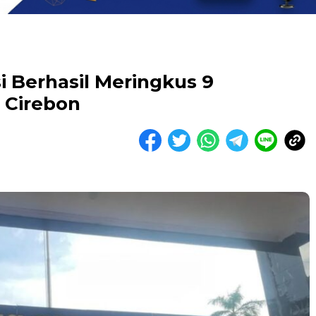
i Berhasil Meringkus 9
 Cirebon