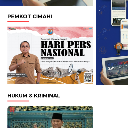
PEMKOT CIMAHI
HUKUM & KRIMINAL