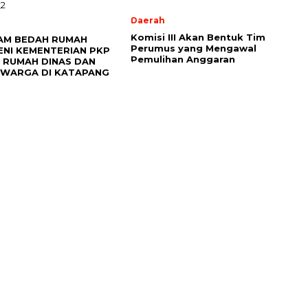
Daerah
Komisi III Akan Bentuk Tim
AM BEDAH RUMAH
Perumus yang Mengawal
ENI KEMENTERIAN PKP
Pemulihan Anggaran
 RUMAH DINAS DAN
 WARGA DI KATAPANG