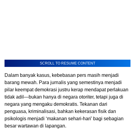
SCROLL TO RESUME CONTENT
Dalam banyak kasus, kebebasan pers masih menjadi
barang mewah. Para jurnalis yang semestinya menjadi
pilar keempat demokrasi justru kerap mendapat perlakuan
tidak adil—bukan hanya di negara otoriter, tetapi juga di
negara yang mengaku demokratis. Tekanan dari
penguasa, kriminalisasi, bahkan kekerasan fisik dan
psikologis menjadi ‘makanan sehari-hari’ bagi sebagian
besar wartawan di lapangan.