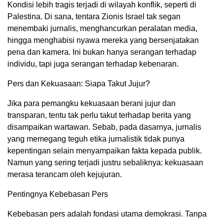
Kondisi lebih tragis terjadi di wilayah konflik, seperti di
Palestina. Di sana, tentara Zionis Israel tak segan
menembaki jurnalis, menghancurkan peralatan media,
hingga menghabisi nyawa mereka yang bersenjatakan
pena dan kamera. Ini bukan hanya serangan terhadap
individu, tapi juga serangan terhadap kebenaran.
Pers dan Kekuasaan: Siapa Takut Jujur?
Jika para pemangku kekuasaan berani jujur dan
transparan, tentu tak perlu takut terhadap berita yang
disampaikan wartawan. Sebab, pada dasarnya, jurnalis
yang memegang teguh etika jurnalistik tidak punya
kepentingan selain menyampaikan fakta kepada publik.
Namun yang sering terjadi justru sebaliknya: kekuasaan
merasa terancam oleh kejujuran.
Pentingnya Kebebasan Pers
Kebebasan pers adalah fondasi utama demokrasi. Tanpa