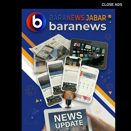
CLOSE ADS