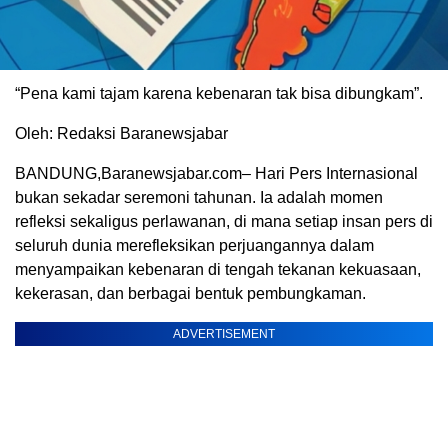
“Pena kami tajam karena kebenaran tak bisa dibungkam”.
Oleh: Redaksi Baranewsjabar
BANDUNG,Baranewsjabar.com– Hari Pers Internasional
bukan sekadar seremoni tahunan. Ia adalah momen
refleksi sekaligus perlawanan, di mana setiap insan pers di
seluruh dunia merefleksikan perjuangannya dalam
menyampaikan kebenaran di tengah tekanan kekuasaan,
kekerasan, dan berbagai bentuk pembungkaman.
ADVERTISEMENT