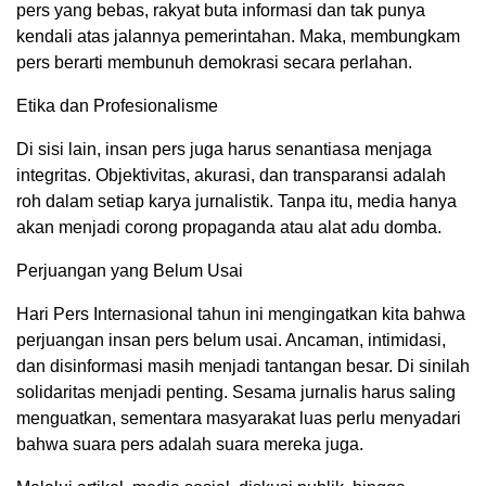
pers yang bebas, rakyat buta informasi dan tak punya
kendali atas jalannya pemerintahan. Maka, membungkam
pers berarti membunuh demokrasi secara perlahan.
Etika dan Profesionalisme
Di sisi lain, insan pers juga harus senantiasa menjaga
integritas. Objektivitas, akurasi, dan transparansi adalah
roh dalam setiap karya jurnalistik. Tanpa itu, media hanya
akan menjadi corong propaganda atau alat adu domba.
Perjuangan yang Belum Usai
Hari Pers Internasional tahun ini mengingatkan kita bahwa
perjuangan insan pers belum usai. Ancaman, intimidasi,
dan disinformasi masih menjadi tantangan besar. Di sinilah
solidaritas menjadi penting. Sesama jurnalis harus saling
menguatkan, sementara masyarakat luas perlu menyadari
bahwa suara pers adalah suara mereka juga.