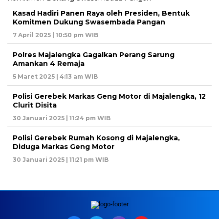
Kasad Hadiri Panen Raya oleh Presiden, Bentuk
Komitmen Dukung Swasembada Pangan
7 April 2025 | 10:50 pm WIB
Polres Majalengka Gagalkan Perang Sarung
Amankan 4 Remaja
5 Maret 2025 | 4:13 am WIB
Polisi Gerebek Markas Geng Motor di Majalengka, 12
Clurit Disita
30 Januari 2025 | 11:24 pm WIB
Polisi Gerebek Rumah Kosong di Majalengka,
Diduga Markas Geng Motor
30 Januari 2025 | 11:21 pm WIB