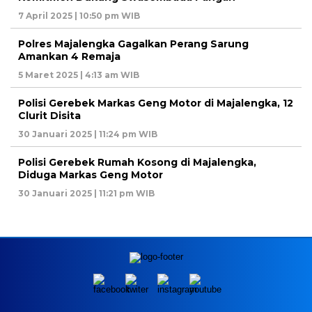
7 April 2025 | 10:50 pm WIB
Polres Majalengka Gagalkan Perang Sarung
Amankan 4 Remaja
5 Maret 2025 | 4:13 am WIB
Polisi Gerebek Markas Geng Motor di Majalengka, 12
Clurit Disita
30 Januari 2025 | 11:24 pm WIB
Polisi Gerebek Rumah Kosong di Majalengka,
Diduga Markas Geng Motor
30 Januari 2025 | 11:21 pm WIB