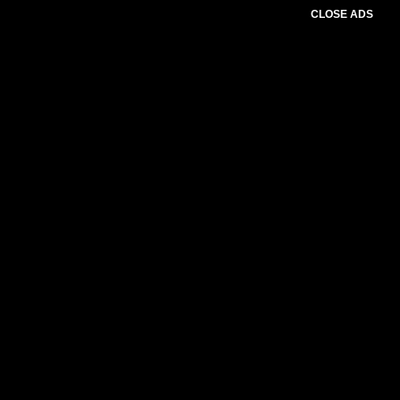
CLOSE ADS