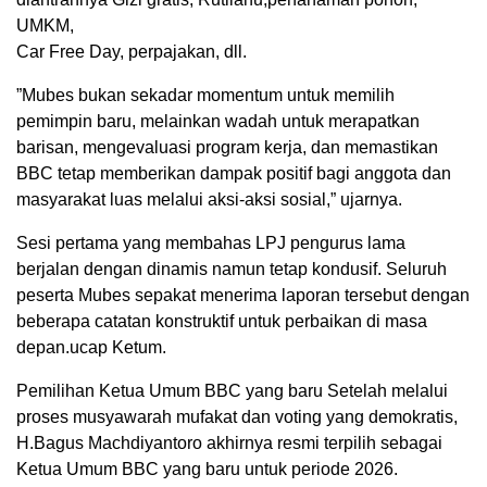
UMKM,
Car Free Day, perpajakan, dll.
​”Mubes bukan sekadar momentum untuk memilih
pemimpin baru, melainkan wadah untuk merapatkan
barisan, mengevaluasi program kerja, dan memastikan
BBC tetap memberikan dampak positif bagi anggota dan
masyarakat luas melalui aksi-aksi sosial,” ujarnya.
​Sesi pertama yang membahas LPJ pengurus lama
berjalan dengan dinamis namun tetap kondusif. Seluruh
peserta Mubes sepakat menerima laporan tersebut dengan
beberapa catatan konstruktif untuk perbaikan di masa
depan.ucap Ketum.
Pemilihan Ketua Umum BBC yang baru Setelah melalui
proses musyawarah mufakat dan voting yang demokratis,
H.Bagus Machdiyantoro akhirnya resmi terpilih sebagai
Ketua Umum BBC yang baru untuk periode 2026.