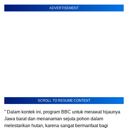
ADVERTISEMENT
SCROLL TO RESUME CONTENT
” Dalam kontek ini, program BBC untuk merawat hijaunya
Jawa barat dan menanaman sejuta pohon dalam
melestarikan hutan, karena sangat bermanfaat bagi