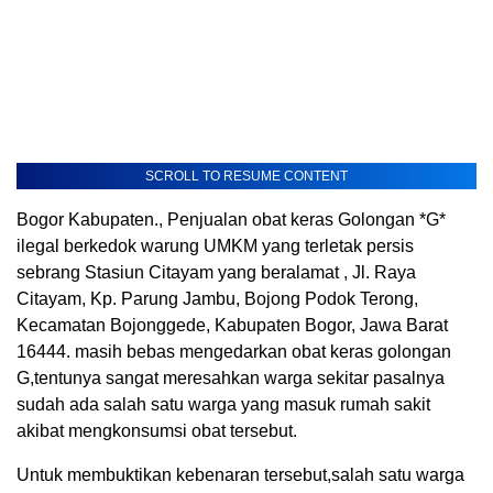
SCROLL TO RESUME CONTENT
Bogor Kabupaten., Penjualan obat keras Golongan *G*
ilegal berkedok warung UMKM yang terletak persis
sebrang Stasiun Citayam yang beralamat , Jl. Raya
Citayam, Kp. Parung Jambu, Bojong Podok Terong,
Kecamatan Bojonggede, Kabupaten Bogor, Jawa Barat
16444. masih bebas mengedarkan obat keras golongan
G,tentunya sangat meresahkan warga sekitar pasalnya
sudah ada salah satu warga yang masuk rumah sakit
akibat mengkonsumsi obat tersebut.
Untuk membuktikan kebenaran tersebut,salah satu warga