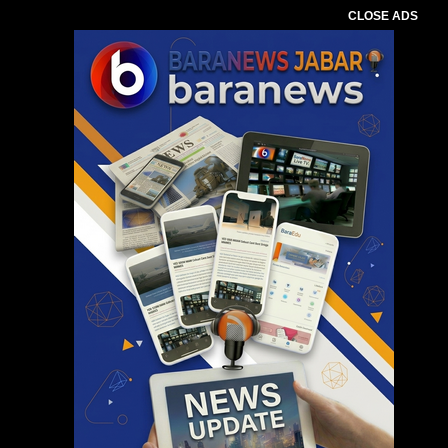
CLOSE ADS