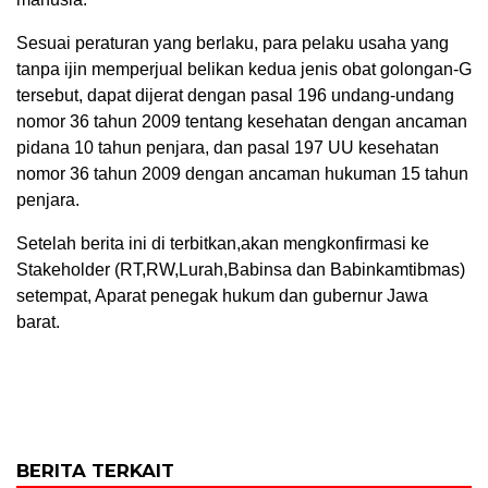
Sesuai peraturan yang berlaku, para pelaku usaha yang
tanpa ijin memperjual belikan kedua jenis obat golongan-G
tersebut, dapat dijerat dengan pasal 196 undang-undang
nomor 36 tahun 2009 tentang kesehatan dengan ancaman
pidana 10 tahun penjara, dan pasal 197 UU kesehatan
nomor 36 tahun 2009 dengan ancaman hukuman 15 tahun
penjara.
Setelah berita ini di terbitkan,akan mengkonfirmasi ke
Stakeholder (RT,RW,Lurah,Babinsa dan Babinkamtibmas)
setempat, Aparat penegak hukum dan gubernur Jawa
barat.
BERITA TERKAIT