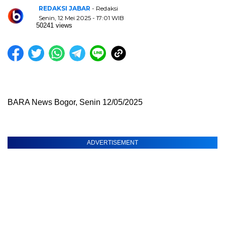
REDAKSI JABAR
- Redaksi
Senin, 12 Mei 2025 - 17:01 WIB
50241 views
BARA News Bogor, Senin 12/05/2025
ADVERTISEMENT