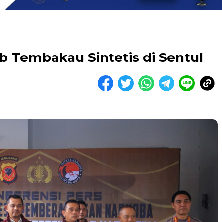
b Tembakau Sintetis di Sentul