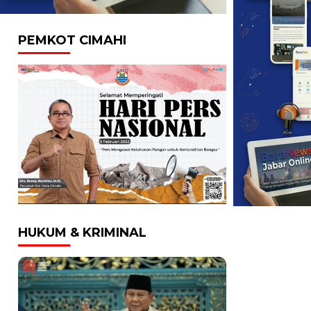
PEMKOT CIMAHI
HUKUM & KRIMINAL