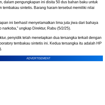
 dalam pengungkapan ini disita 50 dus bahan baku untuk
 tembakau sintetis. Barang haram tersebut memiliki nilai
pan ini berhasil menyelamatkan lima juta jiwa dari bahaya
 narkoba,” ungkap Direktur, Rabu (5/2/25).
ktur, penyidik telah menetapkan dua tersangka terkait dengan
oratory tembakau sintetis ini. Kedua tersangka itu adalah HP
).
ADVERTISEMENT