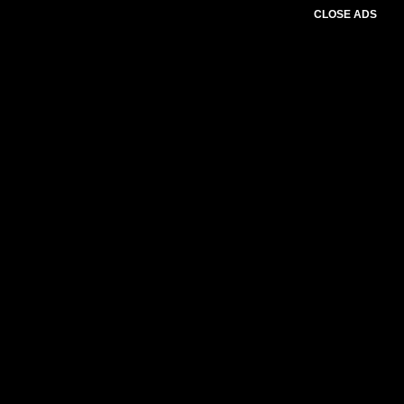
CLOSE ADS