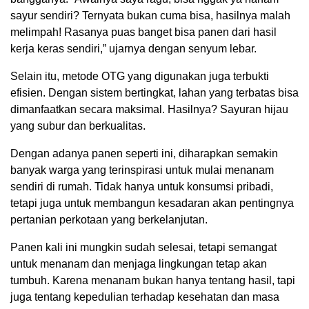
sayur sendiri? Ternyata bukan cuma bisa, hasilnya malah
melimpah! Rasanya puas banget bisa panen dari hasil
kerja keras sendiri,” ujarnya dengan senyum lebar.
Selain itu, metode OTG yang digunakan juga terbukti
efisien. Dengan sistem bertingkat, lahan yang terbatas bisa
dimanfaatkan secara maksimal. Hasilnya? Sayuran hijau
yang subur dan berkualitas.
Dengan adanya panen seperti ini, diharapkan semakin
banyak warga yang terinspirasi untuk mulai menanam
sendiri di rumah. Tidak hanya untuk konsumsi pribadi,
tetapi juga untuk membangun kesadaran akan pentingnya
pertanian perkotaan yang berkelanjutan.
Panen kali ini mungkin sudah selesai, tetapi semangat
untuk menanam dan menjaga lingkungan tetap akan
tumbuh. Karena menanam bukan hanya tentang hasil, tapi
juga tentang kepedulian terhadap kesehatan dan masa