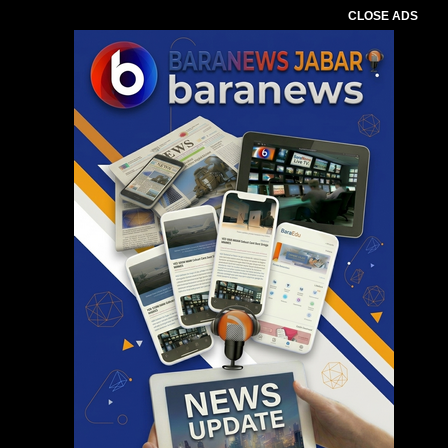
CLOSE ADS