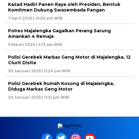
Kasad Hadiri Panen Raya oleh Presiden, Bentuk
Komitmen Dukung Swasembada Pangan
7 April 2025 | 10:50 pm WIB
Polres Majalengka Gagalkan Perang Sarung
Amankan 4 Remaja
5 Maret 2025 | 4:13 am WIB
Polisi Gerebek Markas Geng Motor di Majalengka, 12
Clurit Disita
30 Januari 2025 | 11:24 pm WIB
Polisi Gerebek Rumah Kosong di Majalengka,
Diduga Markas Geng Motor
30 Januari 2025 | 11:21 pm WIB