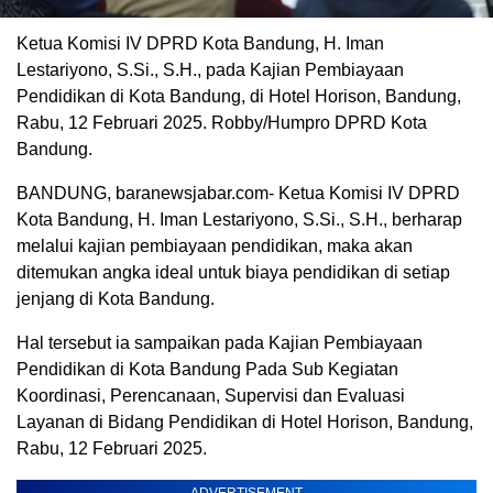
Ketua Komisi IV DPRD Kota Bandung, H. Iman
Lestariyono, S.Si., S.H., pada Kajian Pembiayaan
Pendidikan di Kota Bandung, di Hotel Horison, Bandung,
Rabu, 12 Februari 2025. Robby/Humpro DPRD Kota
Bandung.
BANDUNG, baranewsjabar.com- Ketua Komisi IV DPRD
Kota Bandung, H. Iman Lestariyono, S.Si., S.H., berharap
melalui kajian pembiayaan pendidikan, maka akan
ditemukan angka ideal untuk biaya pendidikan di setiap
jenjang di Kota Bandung.
Hal tersebut ia sampaikan pada Kajian Pembiayaan
Pendidikan di Kota Bandung Pada Sub Kegiatan
Koordinasi, Perencanaan, Supervisi dan Evaluasi
Layanan di Bidang Pendidikan di Hotel Horison, Bandung,
Rabu, 12 Februari 2025.
ADVERTISEMENT