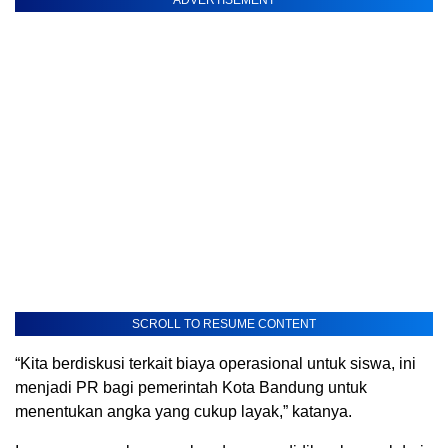
SCROLL TO RESUME CONTENT
“Kita berdiskusi terkait biaya operasional untuk siswa, ini
menjadi PR bagi pemerintah Kota Bandung untuk
menentukan angka yang cukup layak,” katanya.