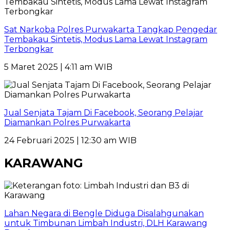
Sat Narkoba Polres Purwakarta Tangkap Pengedar
Tembakau Sintetis, Modus Lama Lewat Instagram
Terbongkar
5 Maret 2025 | 4:11 am WIB
Jual Senjata Tajam Di Facebook, Seorang Pelajar
Diamankan Polres Purwakarta
24 Februari 2025 | 12:30 am WIB
KARAWANG
Lahan Negara di Bengle Diduga Disalahgunakan
untuk Timbunan Limbah Industri, DLH Karawang