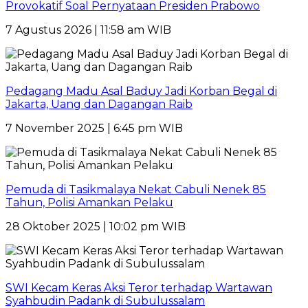
Provokatif Soal Pernyataan Presiden Prabowo
7 Agustus 2026 | 11:58 am WIB
Pedagang Madu Asal Baduy Jadi Korban Begal di
Jakarta, Uang dan Dagangan Raib
7 November 2025 | 6:45 pm WIB
Pemuda di Tasikmalaya Nekat Cabuli Nenek 85
Tahun, Polisi Amankan Pelaku
28 Oktober 2025 | 10:02 pm WIB
SWI Kecam Keras Aksi Teror terhadap Wartawan
Syahbudin Padank di Subulussalam