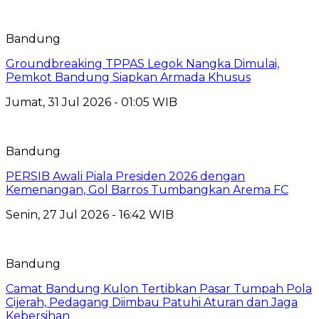
Bandung
Groundbreaking TPPAS Legok Nangka Dimulai,
Pemkot Bandung Siapkan Armada Khusus
Jumat, 31 Jul 2026 - 01:05 WIB
Bandung
PERSIB Awali Piala Presiden 2026 dengan
Kemenangan, Gol Barros Tumbangkan Arema FC
Senin, 27 Jul 2026 - 16:42 WIB
Bandung
Camat Bandung Kulon Tertibkan Pasar Tumpah Pola
Cijerah, Pedagang Diimbau Patuhi Aturan dan Jaga
Kebersihan