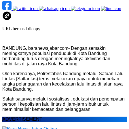
URL berhasil dicopy
BANDUNG, baranewsjabar.com- Dengan semakin
meningkatnya populasi penduduk di Kota Bandung
berbanding lurus dengan meningkatnya aktivitas dan
mobilitas di jalan raya Kota Bandung.
Oleh karenanya, Polrestabes Bandung melalui Satuan Lalu
Lintas (Satlantas) terus melakukan upaya untuk menekan
angka pelanggaran dan kecelakaan lalu lintas di jalan raya
Kota Bandung.
Salah satunya melalui sosialisasi, edukasi dan penempatan
personil kepolisian lalu lintas di jam-jam sibuk untuk
meminimalisir kemacetan dan pelanggaran.
ADVERTISEMENT