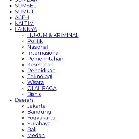
SUMSEL
SUMUT
ACEH
KALTIM
LAINNYA
HUKUM & KRIMINAL
Politik
Nasional
Internasional
Pemerintahan
Kesehatan
Pendidikan
Teknologi
Wisata
OLAHRAGA
Bisnis
Daerah
Jakarta
Bandung
Yogyakarta
Surabaya
Bali
Medan