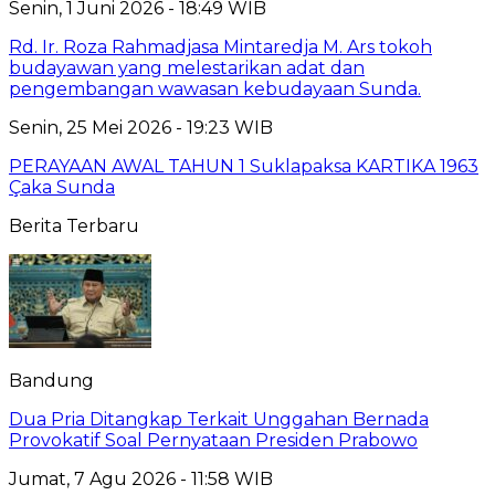
Senin, 1 Juni 2026 - 18:49 WIB
Rd. Ir. Roza Rahmadjasa Mintaredja M. Ars tokoh
budayawan yang melestarikan adat dan
pengembangan wawasan kebudayaan Sunda.
Senin, 25 Mei 2026 - 19:23 WIB
PERAYAAN AWAL TAHUN 1 Suklapaksa KARTIKA 1963
Çaka Sunda
Berita Terbaru
Bandung
Dua Pria Ditangkap Terkait Unggahan Bernada
Provokatif Soal Pernyataan Presiden Prabowo
Jumat, 7 Agu 2026 - 11:58 WIB