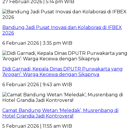
27 Februari 2026 | 5:14 pm WIB
Bandung Jadi Pusat Inovasi dan Kolaborasi di IFBEX
2026
6 Februari 2026 | 3:35 pm WIB
Didi Garnadi, Kepala Dinas DPUTR Purwakarta yang
‘Arogan’: Warga Kecewa dengan Sikapnya
6 Februari 2026 | 9:43 am WIB
Camat Bandung Wetan ‘Meledak’, Musrenbang di
Hotel Grandia Jadi Kontroversi!
5 Februari 2026 | 11:55 am WIB