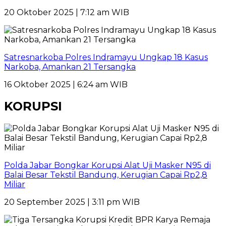
20 Oktober 2025 | 7:12 am WIB
Satresnarkoba Polres Indramayu Ungkap 18 Kasus
Narkoba, Amankan 21 Tersangka
16 Oktober 2025 | 6:24 am WIB
KORUPSI
Polda Jabar Bongkar Korupsi Alat Uji Masker N95 di
Balai Besar Tekstil Bandung, Kerugian Capai Rp2,8
Miliar
20 September 2025 | 3:11 pm WIB