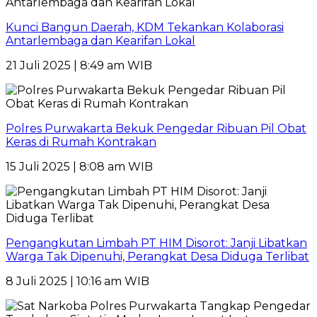
Kunci Bangun Daerah, KDM Tekankan Kolaborasi
Antarlembaga dan Kearifan Lokal
21 Juli 2025 | 8:49 am WIB
Polres Purwakarta Bekuk Pengedar Ribuan Pil Obat
Keras di Rumah Kontrakan
15 Juli 2025 | 8:08 am WIB
Pengangkutan Limbah PT HIM Disorot: Janji Libatkan
Warga Tak Dipenuhi, Perangkat Desa Diduga Terlibat
8 Juli 2025 | 10:16 am WIB