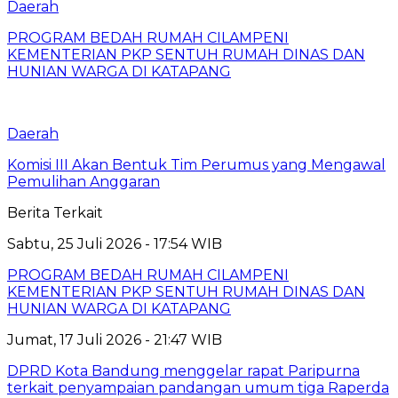
Daerah
PROGRAM BEDAH RUMAH CILAMPENI
KEMENTERIAN PKP SENTUH RUMAH DINAS DAN
HUNIAN WARGA DI KATAPANG
Daerah
Komisi III Akan Bentuk Tim Perumus yang Mengawal
Pemulihan Anggaran
Berita Terkait
Sabtu, 25 Juli 2026 - 17:54 WIB
PROGRAM BEDAH RUMAH CILAMPENI
KEMENTERIAN PKP SENTUH RUMAH DINAS DAN
HUNIAN WARGA DI KATAPANG
Jumat, 17 Juli 2026 - 21:47 WIB
DPRD Kota Bandung menggelar rapat Paripurna
terkait penyampaian pandangan umum tiga Raperda