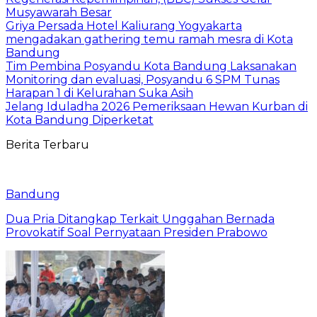
Musyawarah Besar
Griya Persada Hotel Kaliurang Yogyakarta
mengadakan gathering temu ramah mesra di Kota
Bandung
Tim Pembina Posyandu Kota Bandung Laksanakan
Monitoring dan evaluasi, Posyandu 6 SPM Tunas
Harapan 1 di Kelurahan Suka Asih
Jelang Iduladha 2026 Pemeriksaan Hewan Kurban di
Kota Bandung Diperketat
Berita Terbaru
Bandung
Dua Pria Ditangkap Terkait Unggahan Bernada
Provokatif Soal Pernyataan Presiden Prabowo