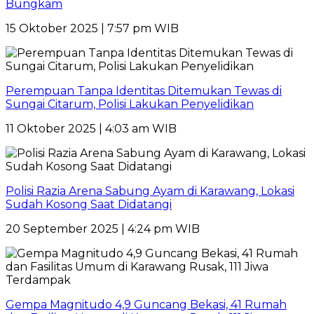
Bungkam
15 Oktober 2025 | 7:57 pm WIB
Perempuan Tanpa Identitas Ditemukan Tewas di
Sungai Citarum, Polisi Lakukan Penyelidikan
11 Oktober 2025 | 4:03 am WIB
Polisi Razia Arena Sabung Ayam di Karawang, Lokasi
Sudah Kosong Saat Didatangi
20 September 2025 | 4:24 pm WIB
Gempa Magnitudo 4,9 Guncang Bekasi, 41 Rumah