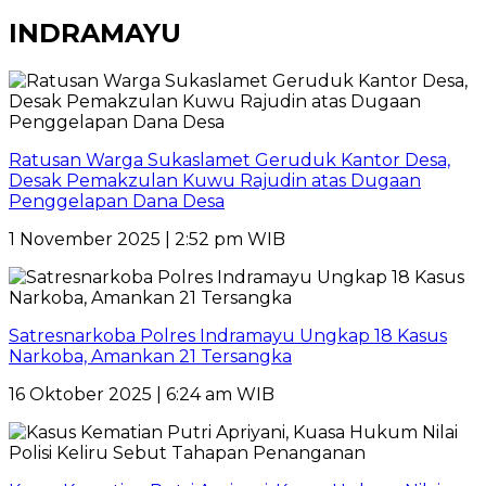
INDRAMAYU
Ratusan Warga Sukaslamet Geruduk Kantor Desa,
Desak Pemakzulan Kuwu Rajudin atas Dugaan
Penggelapan Dana Desa
1 November 2025 | 2:52 pm WIB
Satresnarkoba Polres Indramayu Ungkap 18 Kasus
Narkoba, Amankan 21 Tersangka
16 Oktober 2025 | 6:24 am WIB