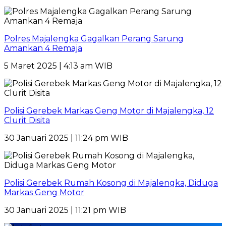
Polres Majalengka Gagalkan Perang Sarung
Amankan 4 Remaja
5 Maret 2025 | 4:13 am WIB
Polisi Gerebek Markas Geng Motor di Majalengka, 12
Clurit Disita
30 Januari 2025 | 11:24 pm WIB
Polisi Gerebek Rumah Kosong di Majalengka, Diduga
Markas Geng Motor
30 Januari 2025 | 11:21 pm WIB