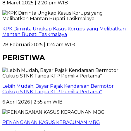
8 Maret 2025 | 2:20 pm WIB
KPK Diminta Ungkap Kasus Korupsi yang Melibatkan
Mantan Bupati Tasikmalaya
28 Februari 2025 | 1:24 am WIB
PERISTIWA
Lebih Mudah, Bayar Pajak Kendaraan Bermotor
Cukup STNK Tanpa KTP Pemilik Pertama*
6 April 2026 | 2:55 am WIB
PENANGANAN KASUS KERACUNAN MBG