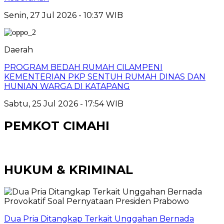
Senin, 27 Jul 2026 - 10:37 WIB
Daerah
PROGRAM BEDAH RUMAH CILAMPENI
KEMENTERIAN PKP SENTUH RUMAH DINAS DAN
HUNIAN WARGA DI KATAPANG
Sabtu, 25 Jul 2026 - 17:54 WIB
PEMKOT CIMAHI
HUKUM & KRIMINAL
Dua Pria Ditangkap Terkait Unggahan Bernada