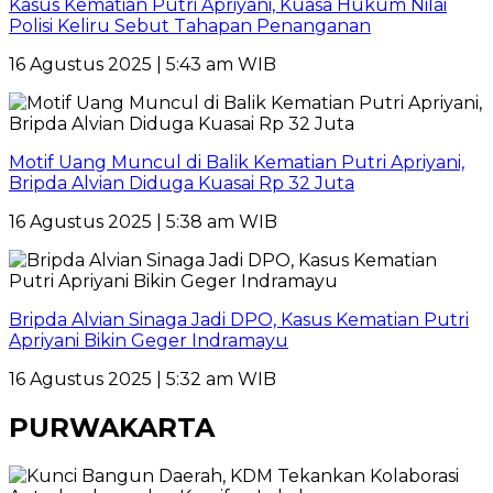
Kasus Kematian Putri Apriyani, Kuasa Hukum Nilai
Polisi Keliru Sebut Tahapan Penanganan
16 Agustus 2025 | 5:43 am WIB
Motif Uang Muncul di Balik Kematian Putri Apriyani,
Bripda Alvian Diduga Kuasai Rp 32 Juta
16 Agustus 2025 | 5:38 am WIB
Bripda Alvian Sinaga Jadi DPO, Kasus Kematian Putri
Apriyani Bikin Geger Indramayu
16 Agustus 2025 | 5:32 am WIB
PURWAKARTA