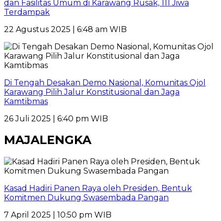
dan Fasilitas Umum di Karawang Rusak, 111 Jiwa
Terdampak
22 Agustus 2025 | 6:48 am WIB
Di Tengah Desakan Demo Nasional, Komunitas Ojol
Karawang Pilih Jalur Konstitusional dan Jaga
Kamtibmas
26 Juli 2025 | 6:40 pm WIB
MAJALENGKA
Kasad Hadiri Panen Raya oleh Presiden, Bentuk
Komitmen Dukung Swasembada Pangan
7 April 2025 | 10:50 pm WIB