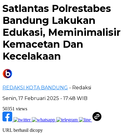
Satlantas Polrestabes
Bandung Lakukan
Edukasi, Meminimalisir
Kemacetan Dan
Kecelakaan
REDAKSI KOTA BANDUNG
- Redaksi
Senin, 17 Februari 2025 - 17:48 WIB
50351 views
URL berhasil dicopy