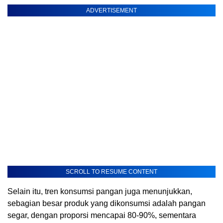
ADVERTISEMENT
SCROLL TO RESUME CONTENT
Selain itu, tren konsumsi pangan juga menunjukkan,
sebagian besar produk yang dikonsumsi adalah pangan
segar, dengan proporsi mencapai 80-90%, sementara