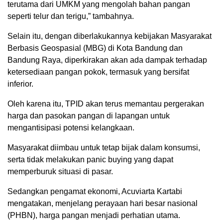
terutama dari UMKM yang mengolah bahan pangan
seperti telur dan terigu,” tambahnya.
Selain itu, dengan diberlakukannya kebijakan Masyarakat
Berbasis Geospasial (MBG) di Kota Bandung dan
Bandung Raya, diperkirakan akan ada dampak terhadap
ketersediaan pangan pokok, termasuk yang bersifat
inferior.
Oleh karena itu, TPID akan terus memantau pergerakan
harga dan pasokan pangan di lapangan untuk
mengantisipasi potensi kelangkaan.
Masyarakat diimbau untuk tetap bijak dalam konsumsi,
serta tidak melakukan panic buying yang dapat
memperburuk situasi di pasar.
Sedangkan pengamat ekonomi, Acuviarta Kartabi
mengatakan, menjelang perayaan hari besar nasional
(PHBN), harga pangan menjadi perhatian utama.