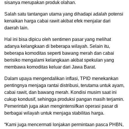
sisanya merupakan produk olahan.
Salah satu tantangan utama yang dihadapi adalah potensi
kenaikan harga cabai rawit akibat efek menjalar dari
daerah lain.
Hal ini bisa dipicu oleh sentimen pasar yang melihat
adanya kelangkaan di beberapa wilayah. Selain itu,
beberapa komoditas seperti bawang merah dan cabai
berisiko mengalami kelangkaan akibat spekulan yang
membawa komoditas keluar dari Jawa Barat.
Dalam upaya mengendalikan inflasi, TPID menekankan
pentingnya menjaga rantai distribusi, terutama untuk ayam,
cabai rawit, dan bawang merah. Kondisi musim saat ini
cukup kondusif, sehingga produksi pangan masih terjamin.
Pemerintah juga akan mengintensifkan operasi pasar di
berbagai wilayah untuk menjaga stabilitas harga.
“Kami juga mencermati lonjakan permintaan pasca PHBN,