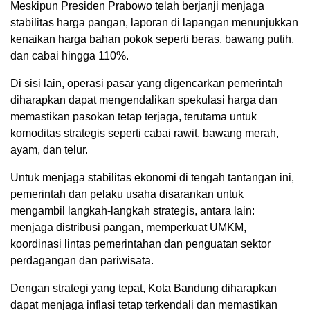
Meskipun Presiden Prabowo telah berjanji menjaga
stabilitas harga pangan, laporan di lapangan menunjukkan
kenaikan harga bahan pokok seperti beras, bawang putih,
dan cabai hingga 110%.
Di sisi lain, operasi pasar yang digencarkan pemerintah
diharapkan dapat mengendalikan spekulasi harga dan
memastikan pasokan tetap terjaga, terutama untuk
komoditas strategis seperti cabai rawit, bawang merah,
ayam, dan telur.
Untuk menjaga stabilitas ekonomi di tengah tantangan ini,
pemerintah dan pelaku usaha disarankan untuk
mengambil langkah-langkah strategis, antara lain:
menjaga distribusi pangan, memperkuat UMKM,
koordinasi lintas pemerintahan dan penguatan sektor
perdagangan dan pariwisata.
Dengan strategi yang tepat, Kota Bandung diharapkan
dapat menjaga inflasi tetap terkendali dan memastikan