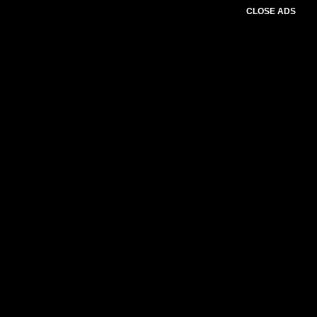
CLOSE ADS