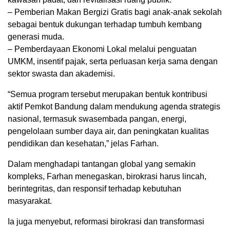
– Pemberian Makan Bergizi Gratis bagi anak-anak sekolah
sebagai bentuk dukungan terhadap tumbuh kembang
generasi muda.
– Pemberdayaan Ekonomi Lokal melalui penguatan
UMKM, insentif pajak, serta perluasan kerja sama dengan
sektor swasta dan akademisi.
“Semua program tersebut merupakan bentuk kontribusi
aktif Pemkot Bandung dalam mendukung agenda strategis
nasional, termasuk swasembada pangan, energi,
pengelolaan sumber daya air, dan peningkatan kualitas
pendidikan dan kesehatan,” jelas Farhan.
Dalam menghadapi tantangan global yang semakin
kompleks, Farhan menegaskan, birokrasi harus lincah,
berintegritas, dan responsif terhadap kebutuhan
masyarakat.
Ia juga menyebut, reformasi birokrasi dan transformasi