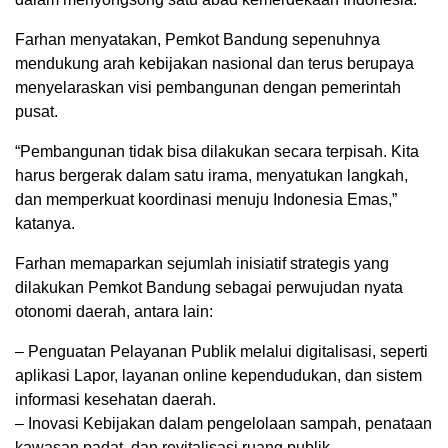
Farhan menyatakan, Pemkot Bandung sepenuhnya
mendukung arah kebijakan nasional dan terus berupaya
menyelaraskan visi pembangunan dengan pemerintah
pusat.
“Pembangunan tidak bisa dilakukan secara terpisah. Kita
harus bergerak dalam satu irama, menyatukan langkah,
dan memperkuat koordinasi menuju Indonesia Emas,”
katanya.
Farhan memaparkan sejumlah inisiatif strategis yang
dilakukan Pemkot Bandung sebagai perwujudan nyata
otonomi daerah, antara lain:
– Penguatan Pelayanan Publik melalui digitalisasi, seperti
aplikasi Lapor, layanan online kependudukan, dan sistem
informasi kesehatan daerah.
– Inovasi Kebijakan dalam pengelolaan sampah, penataan
kawasan padat, dan revitalisasi ruang publik.