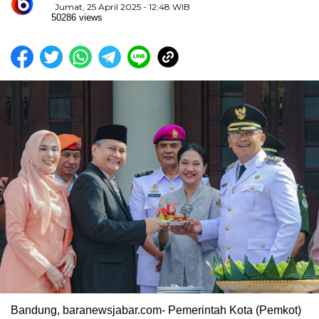
Jumat, 25 April 2025 - 12:48 WIB
50286 views
Bandung, baranewsjabar.com- Pemerintah Kota (Pemkot)