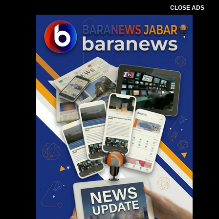
CLOSE ADS