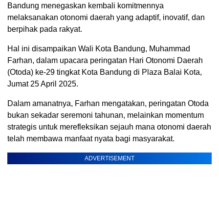
Bandung menegaskan kembali komitmennya
melaksanakan otonomi daerah yang adaptif, inovatif, dan
berpihak pada rakyat.
Hal ini disampaikan Wali Kota Bandung, Muhammad
Farhan, dalam upacara peringatan Hari Otonomi Daerah
(Otoda) ke-29 tingkat Kota Bandung di Plaza Balai Kota,
Jumat 25 April 2025.
Dalam amanatnya, Farhan mengatakan, peringatan Otoda
bukan sekadar seremoni tahunan, melainkan momentum
strategis untuk merefleksikan sejauh mana otonomi daerah
telah membawa manfaat nyata bagi masyarakat.
ADVERTISEMENT