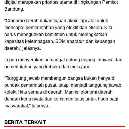
digital merupakan prioritas utama di lingkungan Pemkot
Bandung.
“Otonomi daerah bukan tujuan akhir, tapi alat untuk
mencapai pemerintahan yang efektif dan efisien. Kita
harus meneguhkan komitmen untuk meningkatkan
kapasitas kelembagaan, SDM aparatur, dan keuangan
daerah,” jelasnya.
Ia pun menyerukan semangat gotong royong, inovasi, dan
pemerintahan yang terbuka dan melayani.
“Tanggung jawab membangun bangsa bukan hanya di
pundak pemerintah pusat, tetapi menjadi tanggung jawab
kolektif kita semua di daerah. Mari isi otonomi daerah
dengan kerja nyata dan komitmen tulus untuk hadir bagi
masyarakat,” tuturnya.
BERITA TERKAIT