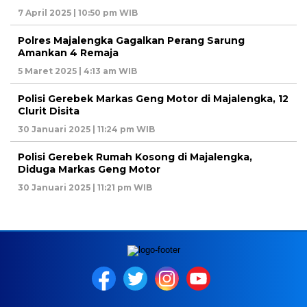
7 April 2025 | 10:50 pm WIB
Polres Majalengka Gagalkan Perang Sarung
Amankan 4 Remaja
5 Maret 2025 | 4:13 am WIB
Polisi Gerebek Markas Geng Motor di Majalengka, 12
Clurit Disita
30 Januari 2025 | 11:24 pm WIB
Polisi Gerebek Rumah Kosong di Majalengka,
Diduga Markas Geng Motor
30 Januari 2025 | 11:21 pm WIB