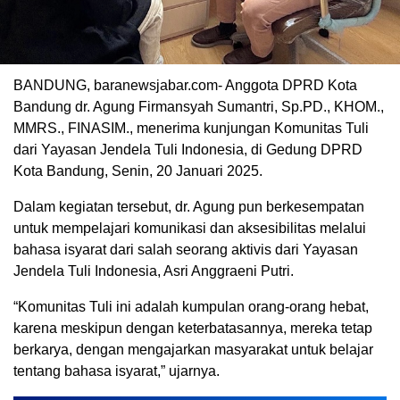
BANDUNG, baranewsjabar.com- Anggota DPRD Kota
Bandung dr. Agung Firmansyah Sumantri, Sp.PD., KHOM.,
MMRS., FINASIM., menerima kunjungan Komunitas Tuli
dari Yayasan Jendela Tuli Indonesia, di Gedung DPRD
Kota Bandung, Senin, 20 Januari 2025.
Dalam kegiatan tersebut, dr. Agung pun berkesempatan
untuk mempelajari komunikasi dan aksesibilitas melalui
bahasa isyarat dari salah seorang aktivis dari Yayasan
Jendela Tuli Indonesia, Asri Anggraeni Putri.
“Komunitas Tuli ini adalah kumpulan orang-orang hebat,
karena meskipun dengan keterbatasannya, mereka tetap
berkarya, dengan mengajarkan masyarakat untuk belajar
tentang bahasa isyarat,” ujarnya.