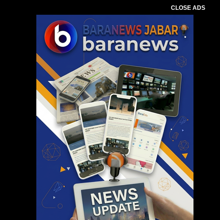
CLOSE ADS