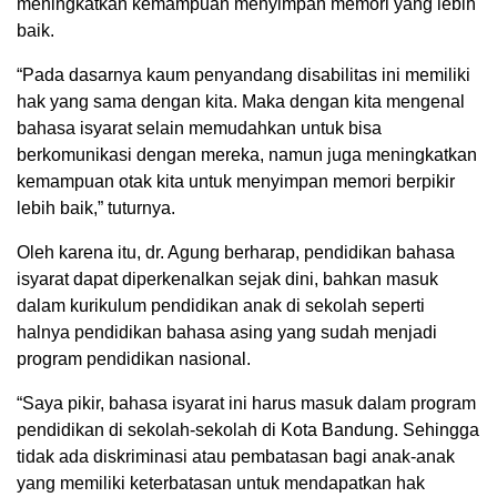
meningkatkan kemampuan menyimpan memori yang lebih
baik.
“Pada dasarnya kaum penyandang disabilitas ini memiliki
hak yang sama dengan kita. Maka dengan kita mengenal
bahasa isyarat selain memudahkan untuk bisa
berkomunikasi dengan mereka, namun juga meningkatkan
kemampuan otak kita untuk menyimpan memori berpikir
lebih baik,” tuturnya.
Oleh karena itu, dr. Agung berharap, pendidikan bahasa
isyarat dapat diperkenalkan sejak dini, bahkan masuk
dalam kurikulum pendidikan anak di sekolah seperti
halnya pendidikan bahasa asing yang sudah menjadi
program pendidikan nasional.
“Saya pikir, bahasa isyarat ini harus masuk dalam program
pendidikan di sekolah-sekolah di Kota Bandung. Sehingga
tidak ada diskriminasi atau pembatasan bagi anak-anak
yang memiliki keterbatasan untuk mendapatkan hak