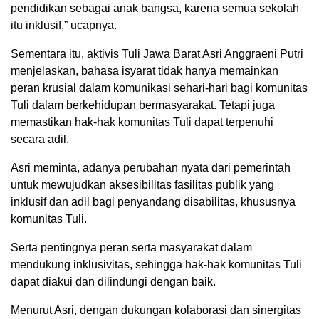
pendidikan sebagai anak bangsa, karena semua sekolah
itu inklusif,” ucapnya.
Sementara itu, aktivis Tuli Jawa Barat Asri Anggraeni Putri
menjelaskan, bahasa isyarat tidak hanya memainkan
peran krusial dalam komunikasi sehari-hari bagi komunitas
Tuli dalam berkehidupan bermasyarakat. Tetapi juga
memastikan hak-hak komunitas Tuli dapat terpenuhi
secara adil.
Asri meminta, adanya perubahan nyata dari pemerintah
untuk mewujudkan aksesibilitas fasilitas publik yang
inklusif dan adil bagi penyandang disabilitas, khususnya
komunitas Tuli.
Serta pentingnya peran serta masyarakat dalam
mendukung inklusivitas, sehingga hak-hak komunitas Tuli
dapat diakui dan dilindungi dengan baik.
Menurut Asri, dengan dukungan kolaborasi dan sinergitas