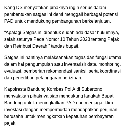
Kang DS menyatakan pihaknya ingin serius dalam
pembentukan satgas ini demi menggali berbagai potensi
PAD untuk mendukung pembangunan berkelanjutan.
“Apalagi Satgas ini dibentuk sudah ada dasar hukumnya,
salah satunya Peda Nomor 10 Tahun 2023 tentang Pajak
dan Retribusi Daerah,” tandas bupati.
Satgas ini nantinya melaksanakan tugas dan fungsi utama
dalam hal pengumpulan atau inventarisir data, monitoring,
evaluasi, pemberian rekomendasi sanksi, serta koordinasi
dan penertiban pelanggaran perizinan.
Kapolresta Bandung Kombes Pol Aldi Subartono
menyatakan pihaknya siap mendukung langkah Bupati
Bandung untuk meningkatkan PAD dan menjaga iklim
investasi dengan mempermudah mendapatkan perijinan
berusaha untuk meningkatkan kepatuhan pembayaran
pajak.