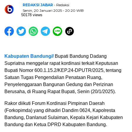
REDAKSI JABAR
- Redaksi
Senin, 20 Januari 2025 - 20:20 WIB
50178 views
Kabupaten Bandung//
Bupati Bandung Dadang
Supriatna menggelar rapat kordinasi terkait Keputusan
Bupati Nomor 600.1.15.2/KEP.24-DPUTR/2025, tentang
Satuan Tugas Pengendalian Penataan Ruang,
Penyelenggaraan Bangunan Gedung dan Perizinan
Berusaha, di Ruang Rapat Bupati, Senin (20/1/2025).
Rakor diikuti Forum Kordinasi Pimpinan Daerah
(Forkopimda) yang dihadiri Dandim 0624, Kapolresta
Bandung, Danlanud Sulaiman, Kepala Kejari Kabupaten
Bandung dan Ketua DPRD Kabupaten Bandung.