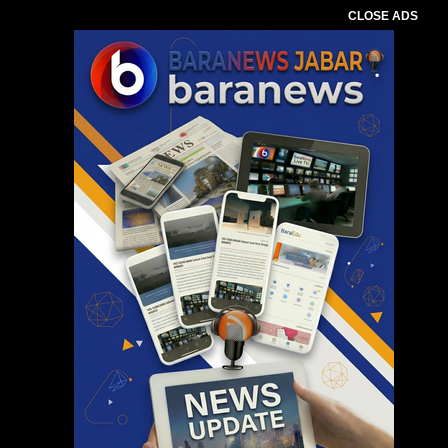
CLOSE ADS