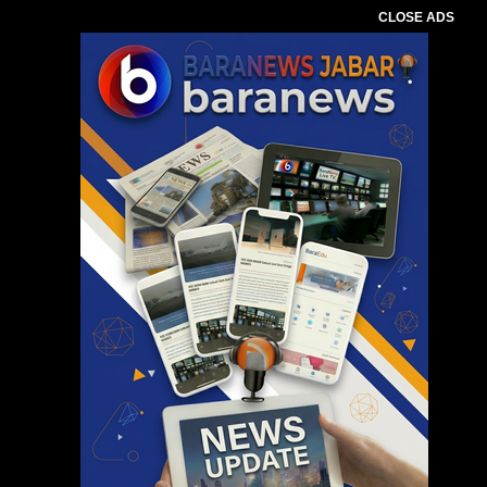
CLOSE ADS