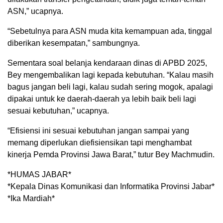
ASN,” ucapnya.
“Sebetulnya para ASN muda kita kemampuan ada, tinggal
diberikan kesempatan,” sambungnya.
Sementara soal belanja kendaraan dinas di APBD 2025,
Bey mengembalikan lagi kepada kebutuhan. “Kalau masih
bagus jangan beli lagi, kalau sudah sering mogok, apalagi
dipakai untuk ke daerah-daerah ya lebih baik beli lagi
sesuai kebutuhan,” ucapnya.
“Efisiensi ini sesuai kebutuhan jangan sampai yang
memang diperlukan diefisiensikan tapi menghambat
kinerja Pemda Provinsi Jawa Barat,” tutur Bey Machmudin.
*HUMAS JABAR*
*Kepala Dinas Komunikasi dan Informatika Provinsi Jabar*
*Ika Mardiah*