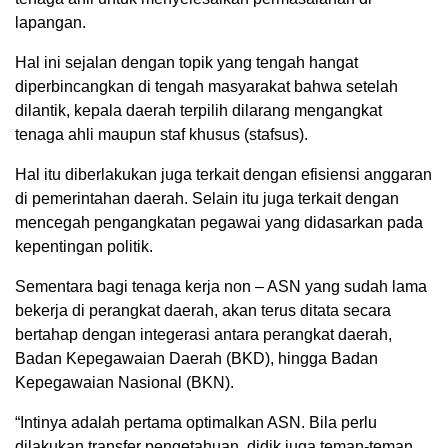
lapangan.
Hal ini sejalan dengan topik yang tengah hangat
diperbincangkan di tengah masyarakat bahwa setelah
dilantik, kepala daerah terpilih dilarang mengangkat
tenaga ahli maupun staf khusus (stafsus).
Hal itu diberlakukan juga terkait dengan efisiensi anggaran
di pemerintahan daerah. Selain itu juga terkait dengan
mencegah pengangkatan pegawai yang didasarkan pada
kepentingan politik.
Sementara bagi tenaga kerja non – ASN yang sudah lama
bekerja di perangkat daerah, akan terus ditata secara
bertahap dengan integerasi antara perangkat daerah,
Badan Kepegawaian Daerah (BKD), hingga Badan
Kepegawaian Nasional (BKN).
“Intinya adalah pertama optimalkan ASN. Bila perlu
dilakukan transfer pengetahuan, didik juga teman-teman