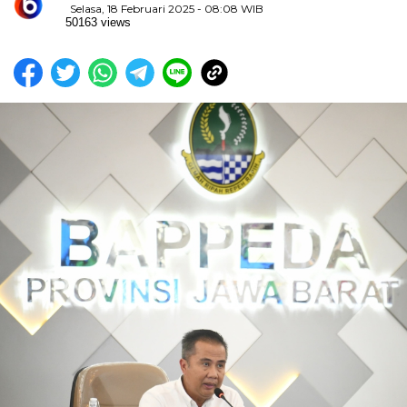
Selasa, 18 Februari 2025 - 08:08 WIB
50163 views