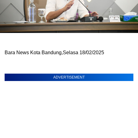
Bara News Kota Bandung,Selasa 18/02/2025
ADVERTISEMENT