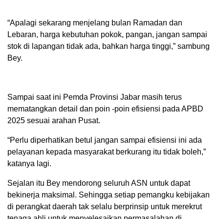
“Apalagi sekarang menjelang bulan Ramadan dan
Lebaran, harga kebutuhan pokok, pangan, jangan sampai
stok di lapangan tidak ada, bahkan harga tinggi,” sambung
Bey.
Sampai saat ini Pemda Provinsi Jabar masih terus
mematangkan detail dan poin -poin efisiensi pada APBD
2025 sesuai arahan Pusat.
“Perlu diperhatikan betul jangan sampai efisiensi ini ada
pelayanan kepada masyarakat berkurang itu tidak boleh,”
katanya lagi.
Sejalan itu Bey mendorong seluruh ASN untuk dapat
bekinerja maksimal. Sehingga setiap pemangku kebijakan
di perangkat daerah tak selalu berprinsip untuk merekrut
tenaga ahli untuk menyelesaikan permasalahan di