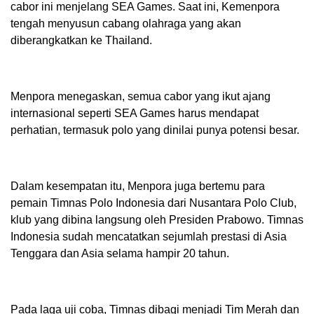
cabor ini menjelang SEA Games. Saat ini, Kemenpora
tengah menyusun cabang olahraga yang akan
diberangkatkan ke Thailand.
Menpora menegaskan, semua cabor yang ikut ajang
internasional seperti SEA Games harus mendapat
perhatian, termasuk polo yang dinilai punya potensi besar.
Dalam kesempatan itu, Menpora juga bertemu para
pemain Timnas Polo Indonesia dari Nusantara Polo Club,
klub yang dibina langsung oleh Presiden Prabowo. Timnas
Indonesia sudah mencatatkan sejumlah prestasi di Asia
Tenggara dan Asia selama hampir 20 tahun.
Pada laga uji coba, Timnas dibagi menjadi Tim Merah dan