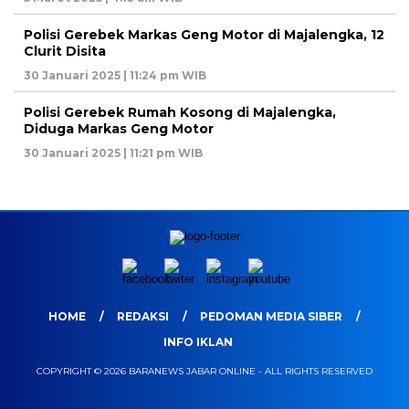
Polisi Gerebek Markas Geng Motor di Majalengka, 12
Clurit Disita
30 Januari 2025 | 11:24 pm WIB
Polisi Gerebek Rumah Kosong di Majalengka,
Diduga Markas Geng Motor
30 Januari 2025 | 11:21 pm WIB
HOME
REDAKSI
PEDOMAN MEDIA SIBER
INFO IKLAN
COPYRIGHT © 2026 BARANEWS JABAR ONLINE - ALL RIGHTS RESERVED