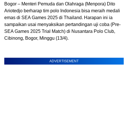
Bogor – Menteri Pemuda dan Olahraga (Menpora) Dito
Ariotedjo berharap tim polo Indonesia bisa meraih medali
emas di SEA Games 2025 di Thailand. Harapan ini ia
sampaikan usai menyaksikan pertandingan uji coba (Pre-
SEA Games 2025 Trial Match) di Nusantara Polo Club,
Cibinong, Bogor, Minggu (13/4).
ADVERTISEMENT