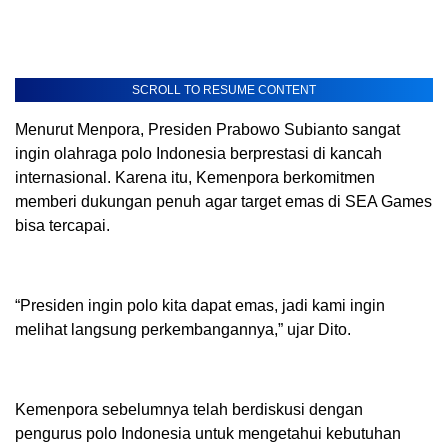
SCROLL TO RESUME CONTENT
Menurut Menpora, Presiden Prabowo Subianto sangat
ingin olahraga polo Indonesia berprestasi di kancah
internasional. Karena itu, Kemenpora berkomitmen
memberi dukungan penuh agar target emas di SEA Games
bisa tercapai.
“Presiden ingin polo kita dapat emas, jadi kami ingin
melihat langsung perkembangannya,” ujar Dito.
Kemenpora sebelumnya telah berdiskusi dengan
pengurus polo Indonesia untuk mengetahui kebutuhan