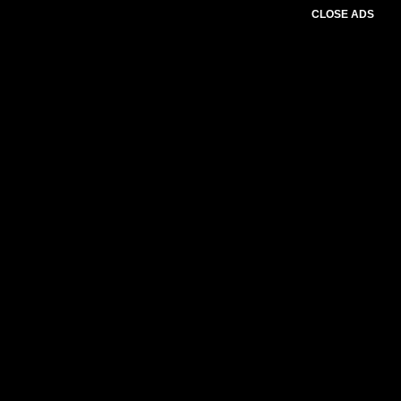
CLOSE ADS