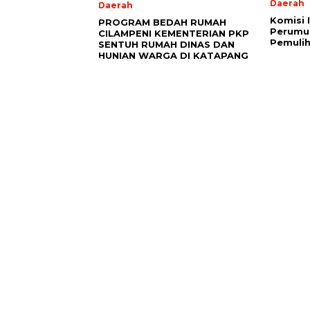
Daerah
Daerah
Komisi 
PROGRAM BEDAH RUMAH
Perumu
CILAMPENI KEMENTERIAN PKP
Pemuli
SENTUH RUMAH DINAS DAN
HUNIAN WARGA DI KATAPANG