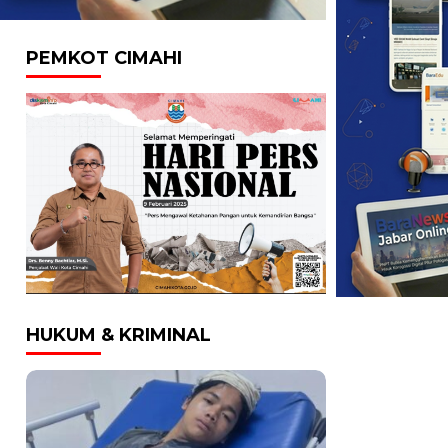
PEMKOT CIMAHI
HUKUM & KRIMINAL