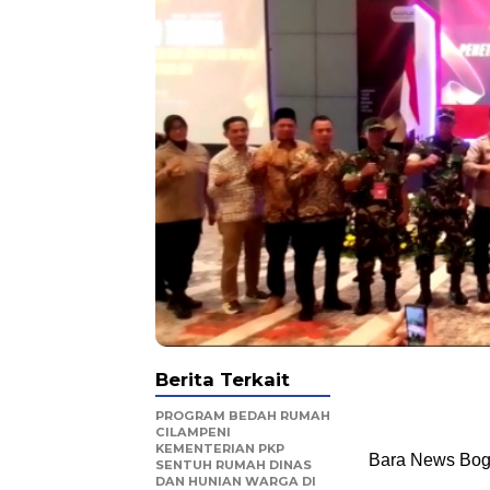
Berita Terkait
PROGRAM BEDAH RUMAH
CILAMPENI
KEMENTERIAN PKP
Bara News Bog
SENTUH RUMAH DINAS
DAN HUNIAN WARGA DI