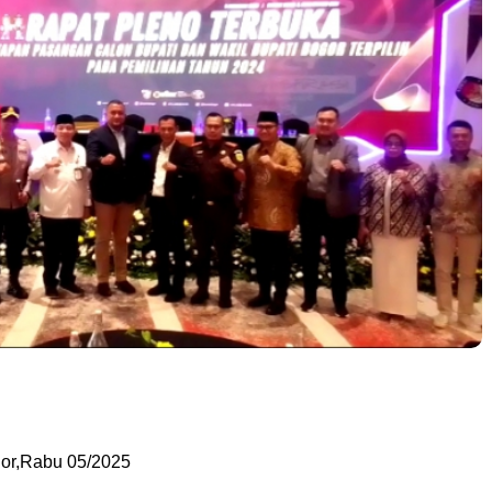
or,Rabu 05/2025