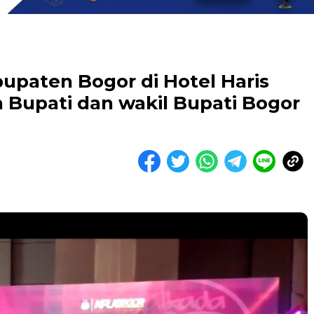
upaten Bogor di Hotel Haris
Bupati dan wakil Bupati Bogor