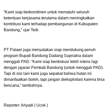
“Kami siap berkomitmen untuk mematuhi seluruh
ketentuan kerjasama terutama dalam meningkatkan
kontribusi kami terhadap pembangunan di Kabupaten
Bandung,” ujar Tedi.
PT Palawi juga menyatakan siap mendukung penuh
program Bupati Bandung Dadang Supriatna dalam
menggali PAD. “Kami siap berdiskusi lebih intens lagi
dengan jajaran Pemkab Bandung (untuk menggali PAD).
Tapi di sisi lain kami juga sepakat bahwa hutan ini
dimanfaatkan boleh, tapi jangan dieksploitasi karena bisa
bencana,” tambahnya.
Reporter: Ariyadi ( Ucok )