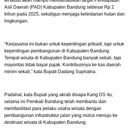
tersebut akan mampu merealisasikan target Pendapatan
Asli Daerah (PAD) Kabupaten Bandung sebesar Rp 2
triliun pada 2025, sekaligus menjaga kelestarian hutan dan
lingkungan.
“Kerjasama ini bukan untuk kepentingan pribadi, tapi untuk
kepentingan pembangunan di Kabupaten Bandung.
Tempat wisata di Kabupaten Bandung banyak sekali, tapi
mayoritas tidak bayar pajak. Kontribusinya ke kas daerah
minim sekali,” kata Bupati Dadang Supriatna.
Padahal, kata Bupati yang akrab disapa Kang DS itu,
selama ini Pemkab Bandung telah membantu dan
memfasilitasi para pelaku usaha wisata dengan
pembangunan infrastruktur jalan yang mulus menuju ke
destinasi wisata di Kabupaten Bandung.