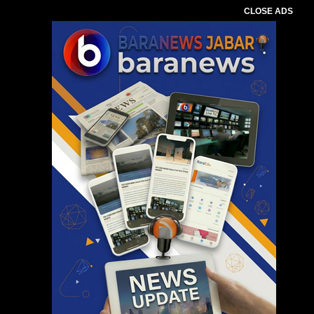
CLOSE ADS