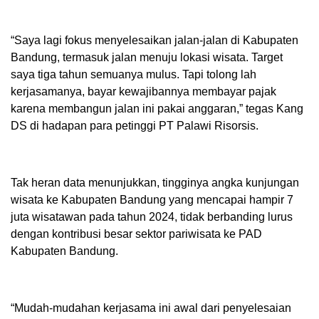
“Saya lagi fokus menyelesaikan jalan-jalan di Kabupaten
Bandung, termasuk jalan menuju lokasi wisata. Target
saya tiga tahun semuanya mulus. Tapi tolong lah
kerjasamanya, bayar kewajibannya membayar pajak
karena membangun jalan ini pakai anggaran,” tegas Kang
DS di hadapan para petinggi PT Palawi Risorsis.
Tak heran data menunjukkan, tingginya angka kunjungan
wisata ke Kabupaten Bandung yang mencapai hampir 7
juta wisatawan pada tahun 2024, tidak berbanding lurus
dengan kontribusi besar sektor pariwisata ke PAD
Kabupaten Bandung.
“Mudah-mudahan kerjasama ini awal dari penyelesaian