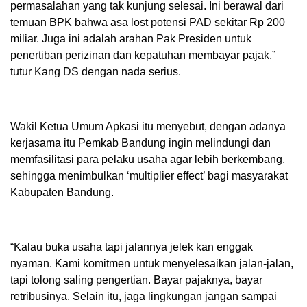
permasalahan yang tak kunjung selesai. Ini berawal dari
temuan BPK bahwa asa lost potensi PAD sekitar Rp 200
miliar. Juga ini adalah arahan Pak Presiden untuk
penertiban perizinan dan kepatuhan membayar pajak,”
tutur Kang DS dengan nada serius.
Wakil Ketua Umum Apkasi itu menyebut, dengan adanya
kerjasama itu Pemkab Bandung ingin melindungi dan
memfasilitasi para pelaku usaha agar lebih berkembang,
sehingga menimbulkan ‘multiplier effect’ bagi masyarakat
Kabupaten Bandung.
“Kalau buka usaha tapi jalannya jelek kan enggak
nyaman. Kami komitmen untuk menyelesaikan jalan-jalan,
tapi tolong saling pengertian. Bayar pajaknya, bayar
retribusinya. Selain itu, jaga lingkungan jangan sampai