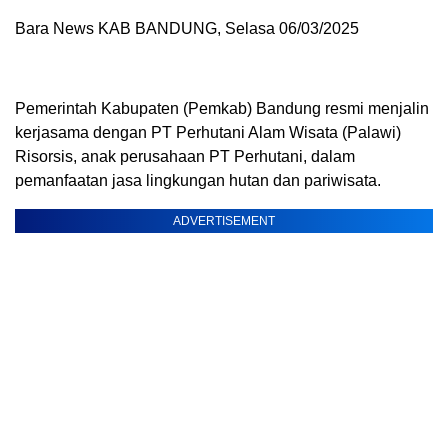
Bara News KAB BANDUNG, Selasa 06/03/2025
Pemerintah Kabupaten (Pemkab) Bandung resmi menjalin
kerjasama dengan PT Perhutani Alam Wisata (Palawi)
Risorsis, anak perusahaan PT Perhutani, dalam
pemanfaatan jasa lingkungan hutan dan pariwisata.
ADVERTISEMENT