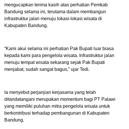
mengucapkan terima kasih atas perhatian Pemkab
Bandung selama ini, terutama dalam membangun
infrastruktur jalan menuju lokasi-lokasi wisata di
Kabupaten Bandung.
“Kami akui selama ini perhatian Pak Bupati luar biasa
kepada kami para pengelola wisata. Infrastruktur jalan
menuju tempat wisata sekarang sejak Pak Bupati
menjabat, sudah sangat bagus,” ujar Tedi.
Ia menyebut perjanjian kerjasama yang telah
ditandatangani merupakan momentum bagi PT Palawi
yang memiliki puluhan mitra pengelola wisata untuk
berkontribusi terhadap pembangunan di Kabupaten
Bandung.