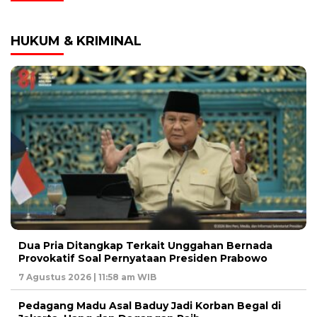
HUKUM & KRIMINAL
Dua Pria Ditangkap Terkait Unggahan Bernada
Provokatif Soal Pernyataan Presiden Prabowo
7 Agustus 2026 | 11:58 am WIB
Pedagang Madu Asal Baduy Jadi Korban Begal di