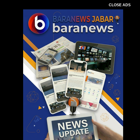
CLOSE ADS