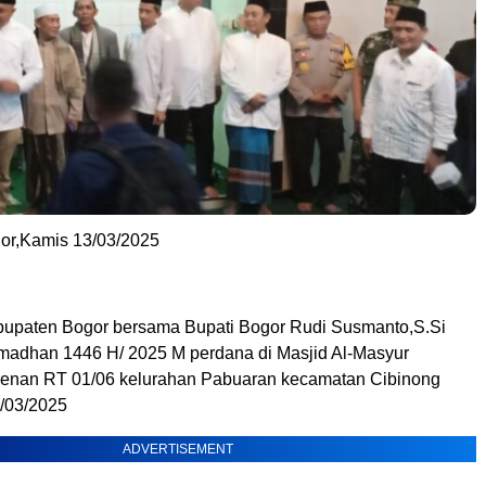
or,Kamis 13/03/2025
upaten Bogor bersama Bupati Bogor Rudi Susmanto,S.Si
amadhan 1446 H/ 2025 M perdana di Masjid Al-Masyur
enan RT 01/06 kelurahan Pabuaran kecamatan Cibinong
/03/2025
ADVERTISEMENT