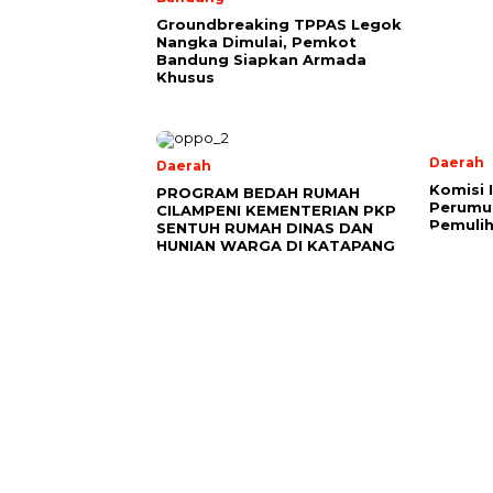
Groundbreaking TPPAS Legok
Nangka Dimulai, Pemkot
Bandung Siapkan Armada
Khusus
Daerah
Daerah
Komisi 
PROGRAM BEDAH RUMAH
Perumu
CILAMPENI KEMENTERIAN PKP
Pemuli
SENTUH RUMAH DINAS DAN
HUNIAN WARGA DI KATAPANG