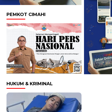
PEMKOT CIMAHI
HUKUM & KRIMINAL