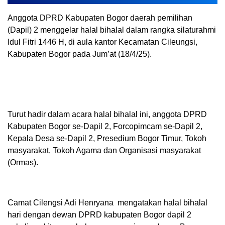
Anggota DPRD Kabupaten Bogor daerah pemilihan
(Dapil) 2 menggelar halal bihalal dalam rangka silaturahmi
Idul Fitri 1446 H, di aula kantor Kecamatan Cileungsi,
Kabupaten Bogor pada Jum’at (18/4/25).
Turut hadir dalam acara halal bihalal ini, anggota DPRD
Kabupaten Bogor se-Dapil 2, Forcopimcam se-Dapil 2,
Kepala Desa se-Dapil 2, Presedium Bogor Timur, Tokoh
masyarakat, Tokoh Agama dan Organisasi masyarakat
(Ormas).
Camat Cilengsi Adi Henryana mengatakan halal bihalal
hari dengan dewan DPRD kabupaten Bogor dapil 2