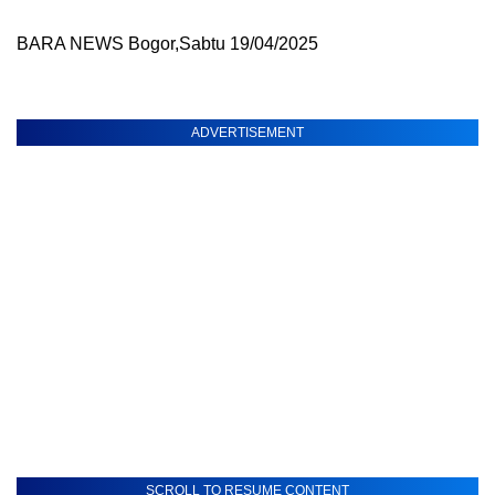
BARA NEWS Bogor,Sabtu 19/04/2025
ADVERTISEMENT
SCROLL TO RESUME CONTENT