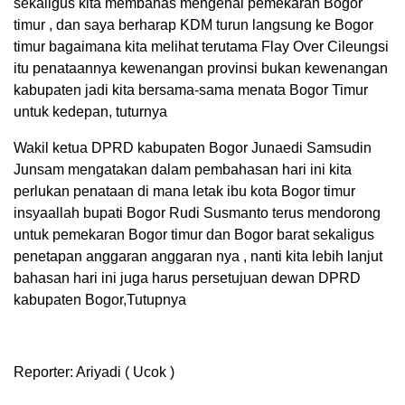
sekaligus kita membahas mengenai pemekaran Bogor
timur , dan saya berharap KDM turun langsung ke Bogor
timur bagaimana kita melihat terutama Flay Over Cileungsi
itu penataannya kewenangan provinsi bukan kewenangan
kabupaten jadi kita bersama-sama menata Bogor Timur
untuk kedepan, tuturnya
Wakil ketua DPRD kabupaten Bogor Junaedi Samsudin
Junsam mengatakan dalam pembahasan hari ini kita
perlukan penataan di mana letak ibu kota Bogor timur
insyaallah bupati Bogor Rudi Susmanto terus mendorong
untuk pemekaran Bogor timur dan Bogor barat sekaligus
penetapan anggaran anggaran nya , nanti kita lebih lanjut
bahasan hari ini juga harus persetujuan dewan DPRD
kabupaten Bogor,Tutupnya
Reporter: Ariyadi ( Ucok )