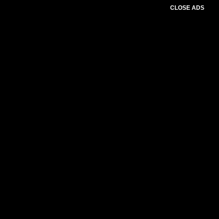
CLOSE ADS