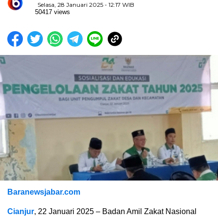
Selasa, 28 Januari 2025 - 12:17 WIB
50417 views
Baranewsjabar.com
Cianjur
, 22 Januari 2025 – Badan Amil Zakat Nasional