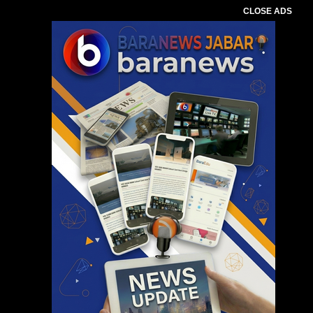
CLOSE ADS