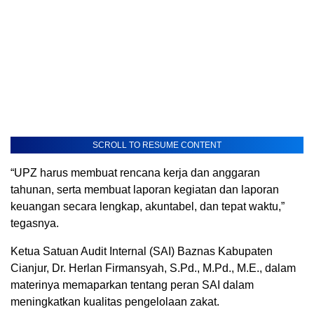
SCROLL TO RESUME CONTENT
“UPZ harus membuat rencana kerja dan anggaran
tahunan, serta membuat laporan kegiatan dan laporan
keuangan secara lengkap, akuntabel, dan tepat waktu,”
tegasnya.
Ketua Satuan Audit Internal (SAI) Baznas Kabupaten
Cianjur, Dr. Herlan Firmansyah, S.Pd., M.Pd., M.E., dalam
materinya memaparkan tentang peran SAI dalam
meningkatkan kualitas pengelolaan zakat.