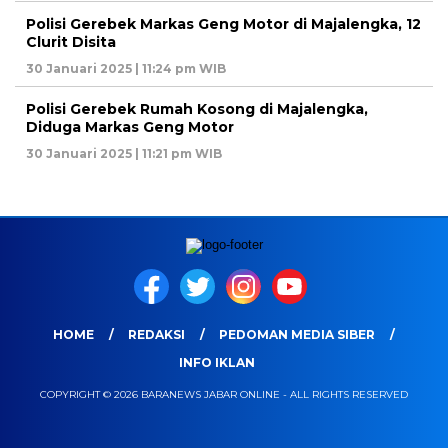
Polisi Gerebek Markas Geng Motor di Majalengka, 12
Clurit Disita
30 Januari 2025 | 11:24 pm WIB
Polisi Gerebek Rumah Kosong di Majalengka,
Diduga Markas Geng Motor
30 Januari 2025 | 11:21 pm WIB
HOME
REDAKSI
PEDOMAN MEDIA SIBER
INFO IKLAN
COPYRIGHT © 2026 BARANEWS JABAR ONLINE - ALL RIGHTS RESERVED