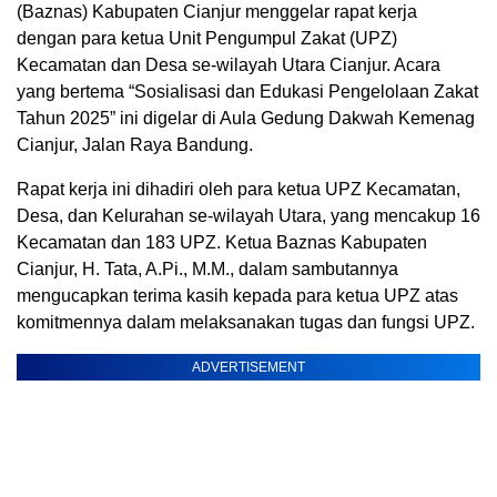
(Baznas) Kabupaten Cianjur menggelar rapat kerja
dengan para ketua Unit Pengumpul Zakat (UPZ)
Kecamatan dan Desa se-wilayah Utara Cianjur. Acara
yang bertema “Sosialisasi dan Edukasi Pengelolaan Zakat
Tahun 2025” ini digelar di Aula Gedung Dakwah Kemenag
Cianjur, Jalan Raya Bandung.
Rapat kerja ini dihadiri oleh para ketua UPZ Kecamatan,
Desa, dan Kelurahan se-wilayah Utara, yang mencakup 16
Kecamatan dan 183 UPZ. Ketua Baznas Kabupaten
Cianjur, H. Tata, A.Pi., M.M., dalam sambutannya
mengucapkan terima kasih kepada para ketua UPZ atas
komitmennya dalam melaksanakan tugas dan fungsi UPZ.
ADVERTISEMENT