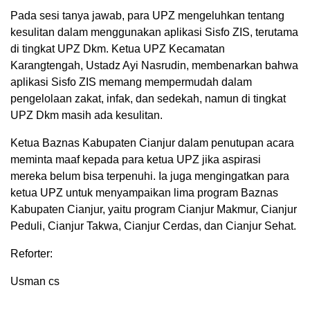
Pada sesi tanya jawab, para UPZ mengeluhkan tentang
kesulitan dalam menggunakan aplikasi Sisfo ZIS, terutama
di tingkat UPZ Dkm. Ketua UPZ Kecamatan
Karangtengah, Ustadz Ayi Nasrudin, membenarkan bahwa
aplikasi Sisfo ZIS memang mempermudah dalam
pengelolaan zakat, infak, dan sedekah, namun di tingkat
UPZ Dkm masih ada kesulitan.
Ketua Baznas Kabupaten Cianjur dalam penutupan acara
meminta maaf kepada para ketua UPZ jika aspirasi
mereka belum bisa terpenuhi. Ia juga mengingatkan para
ketua UPZ untuk menyampaikan lima program Baznas
Kabupaten Cianjur, yaitu program Cianjur Makmur, Cianjur
Peduli, Cianjur Takwa, Cianjur Cerdas, dan Cianjur Sehat.
Reforter:
Usman cs