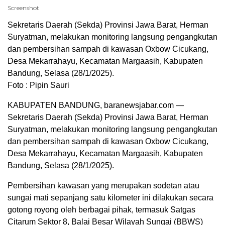
Screenshot
Sekretaris Daerah (Sekda) Provinsi Jawa Barat, Herman
Suryatman, melakukan monitoring langsung pengangkutan
dan pembersihan sampah di kawasan Oxbow Cicukang,
Desa Mekarrahayu, Kecamatan Margaasih, Kabupaten
Bandung, Selasa (28/1/2025).
Foto : Pipin Sauri
KABUPATEN BANDUNG, baranewsjabar.com —
Sekretaris Daerah (Sekda) Provinsi Jawa Barat, Herman
Suryatman, melakukan monitoring langsung pengangkutan
dan pembersihan sampah di kawasan Oxbow Cicukang,
Desa Mekarrahayu, Kecamatan Margaasih, Kabupaten
Bandung, Selasa (28/1/2025).
Pembersihan kawasan yang merupakan sodetan atau
sungai mati sepanjang satu kilometer ini dilakukan secara
gotong royong oleh berbagai pihak, termasuk Satgas
Citarum Sektor 8, Balai Besar Wilayah Sungai (BBWS)