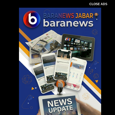
CLOSE ADS