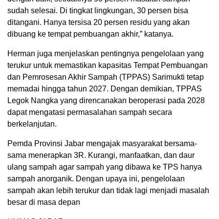
sudah selesai. Di tingkat lingkungan, 30 persen bisa
ditangani. Hanya tersisa 20 persen residu yang akan
dibuang ke tempat pembuangan akhir,” katanya.
Herman juga menjelaskan pentingnya pengelolaan yang
terukur untuk memastikan kapasitas Tempat Pembuangan
dan Pemrosesan Akhir Sampah (TPPAS) Sarimukti tetap
memadai hingga tahun 2027. Dengan demikian, TPPAS
Legok Nangka yang direncanakan beroperasi pada 2028
dapat mengatasi permasalahan sampah secara
berkelanjutan.
Pemda Provinsi Jabar mengajak masyarakat bersama-
sama menerapkan 3R. Kurangi, manfaatkan, dan daur
ulang sampah agar sampah yang dibawa ke TPS hanya
sampah anorganik. Dengan upaya ini, pengelolaan
sampah akan lebih terukur dan tidak lagi menjadi masalah
besar di masa depan