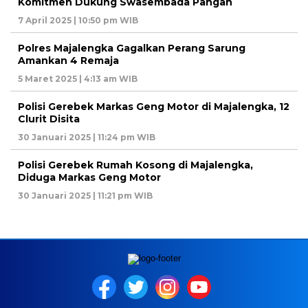
Komitmen Dukung Swasembada Pangan
7 April 2025 | 10:50 pm WIB
Polres Majalengka Gagalkan Perang Sarung
Amankan 4 Remaja
5 Maret 2025 | 4:13 am WIB
Polisi Gerebek Markas Geng Motor di Majalengka, 12
Clurit Disita
30 Januari 2025 | 11:24 pm WIB
Polisi Gerebek Rumah Kosong di Majalengka,
Diduga Markas Geng Motor
30 Januari 2025 | 11:21 pm WIB