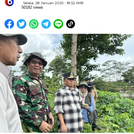
Selasa, 28 Januari 2025 - 18:52 WIB
50182 views