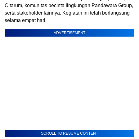
Citarum, komunitas pecinta lingkungan Pandawara Group,
serta stakeholder lainnya. Kegiatan ini telah berlangsung
selama empat hari.
ADVERTISEMENT
SCROLL TO RESUME CONTENT