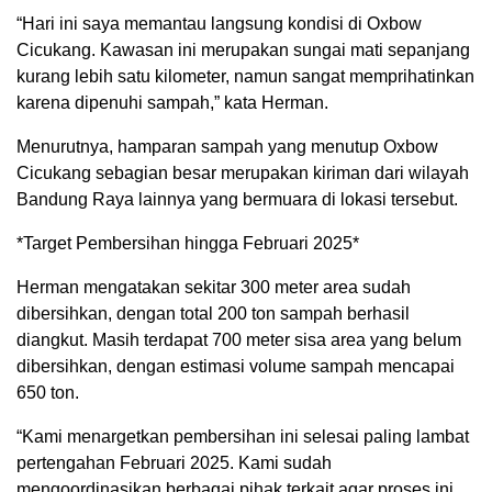
“Hari ini saya memantau langsung kondisi di Oxbow
Cicukang. Kawasan ini merupakan sungai mati sepanjang
kurang lebih satu kilometer, namun sangat memprihatinkan
karena dipenuhi sampah,” kata Herman.
Menurutnya, hamparan sampah yang menutup Oxbow
Cicukang sebagian besar merupakan kiriman dari wilayah
Bandung Raya lainnya yang bermuara di lokasi tersebut.
*Target Pembersihan hingga Februari 2025*
Herman mengatakan sekitar 300 meter area sudah
dibersihkan, dengan total 200 ton sampah berhasil
diangkut. Masih terdapat 700 meter sisa area yang belum
dibersihkan, dengan estimasi volume sampah mencapai
650 ton.
“Kami menargetkan pembersihan ini selesai paling lambat
pertengahan Februari 2025. Kami sudah
mengoordinasikan berbagai pihak terkait agar proses ini